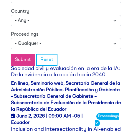
Country
Proceedings
Submit
Reset
Sociedad civil y evaluación en la era de la IA:
De la evidencia a la acción hacia 2040.
En línea, Seminario web, Secretaría General de la
Administración Pública, Planificación y Gabinete
- Subsecretaría General de Gabinete –
Subsecretaría de Evaluación de la Presidencia de
la República del Ecuador
June 2,
2026
| 09:00 AM -05 |
Proceedings
Ecuador
Inclusion and intersectionality in AI-enabled