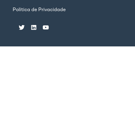
Política de Privacidade