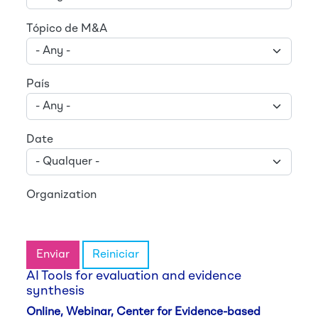
Tópico de M&A
País
Date
Organization
Enviar
Reiniciar
AI Tools for evaluation and evidence
synthesis
Online, Webinar, Center for Evidence-based