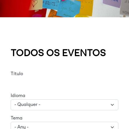
TODOS OS EVENTOS
Título
Idioma
Tema