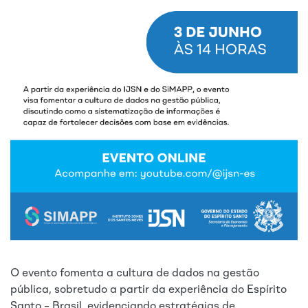
O evento fomenta a cultura de dados na gestão
pública, sobretudo a partir da experiência do Espírito
Santo – Brasil, evidenciando estratégias de