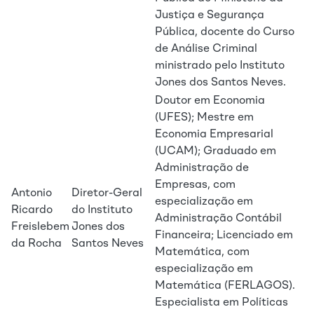
Justiça e Segurança
Pública, docente do Curso
de Análise Criminal
ministrado pelo Instituto
Jones dos Santos Neves.
Doutor em Economia
(UFES); Mestre em
Economia Empresarial
(UCAM); Graduado em
Administração de
Empresas, com
Antonio
Diretor-Geral
especialização em
Ricardo
do Instituto
Administração Contábil
Freislebem
Jones dos
Financeira; Licenciado em
da Rocha
Santos Neves
Matemática, com
especialização em
Matemática (FERLAGOS).
Especialista em Políticas