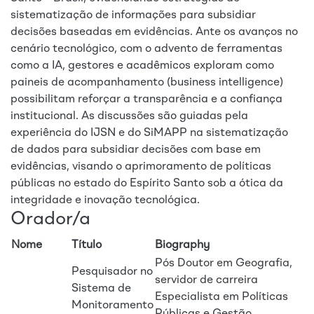
sistematização de informações para subsidiar
decisões baseadas em evidências. Ante os avanços no
cenário tecnológico, com o advento de ferramentas
como a IA, gestores e acadêmicos exploram como
paineis de acompanhamento (business intelligence)
possibilitam reforçar a transparência e a confiança
institucional. As discussões são guiadas pela
experiência do IJSN e do SiMAPP na sistematização
de dados para subsidiar decisões com base em
evidências, visando o aprimoramento de políticas
públicas no estado do Espírito Santo sob a ótica da
integridade e inovação tecnológica.
Orador/a
Nome
Título
Biography
Pós Doutor em Geografia,
Pesquisador no
servidor de carreira
Sistema de
Especialista em Políticas
Monitoramento