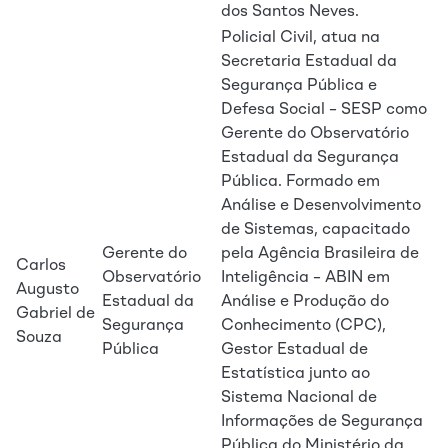
dos Santos Neves.
Policial Civil, atua na
Secretaria Estadual da
Segurança Pública e
Defesa Social – SESP como
Gerente do Observatório
Estadual da Segurança
Pública. Formado em
Análise e Desenvolvimento
de Sistemas, capacitado
Gerente do
pela Agência Brasileira de
Carlos
Observatório
Inteligência – ABIN em
Augusto
Estadual da
Análise e Produção do
Gabriel de
Segurança
Conhecimento (CPC),
Souza
Pública
Gestor Estadual de
Estatística junto ao
Sistema Nacional de
Informações de Segurança
Pública do Ministério da