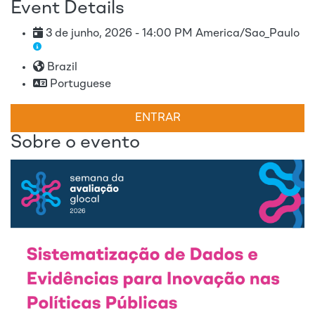
Event Details
3 de junho, 2026 - 14:00 PM America/Sao_Paulo
Brazil
Portuguese
ENTRAR
Sobre o evento