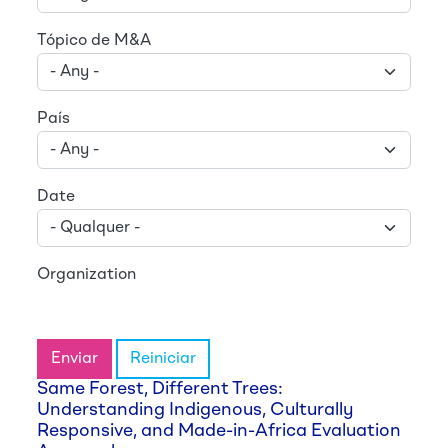
Tópico de M&A
País
Date
Organization
Enviar
Reiniciar
Same Forest, Different Trees:
Understanding Indigenous, Culturally
Responsive, and Made-in-Africa Evaluation