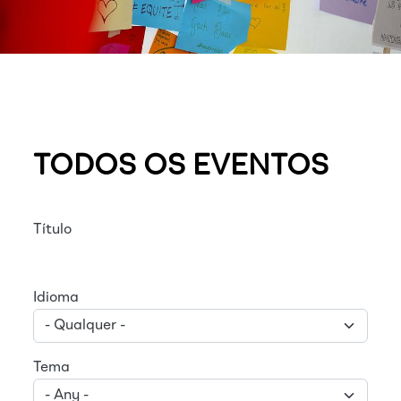
TODOS OS EVENTOS
Título
Idioma
Tema