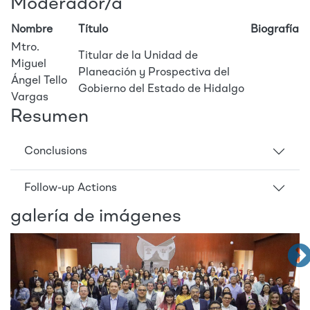
Moderador/a
Nombre
Título
Biografía
Mtro.
Titular de la Unidad de
Miguel
Planeación y Prospectiva del
Ángel Tello
Gobierno del Estado de Hidalgo
Vargas
Resumen
Conclusions
Follow-up Actions
galería de imágenes