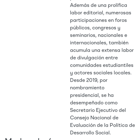
Además de una prolífica
labor editorial, numerosas
participaciones en foros
públicos, congresos y
seminarios, nacionales e
internacionales, también
acumula una extensa labor
de divulgación entre
comunidades estudiantiles
y actores sociales locales.
Desde 2019, por
nombramiento
presidencial, se ha
desempeñado como
Secretario Ejecutivo del
Consejo Nacional de
Evaluación de la Política de
Desarrollo Social.