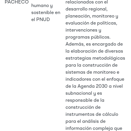
PACHECO
relacionados con el
humano y
desarrollo regional,
sostenible en
planeación, monitoreo y
el PNUD
evaluación de políticas,
intervenciones y
programas públicos.
Además, es encargado de
la elaboración de diversas
estrategias metodológicas
para la construcción de
sistemas de monitoreo e
indicadores con el enfoque
de la Agenda 2030 a nivel
subnacional y es
responsable de la
construcción de
instrumentos de cálculo
para el análisis de
información compleja que