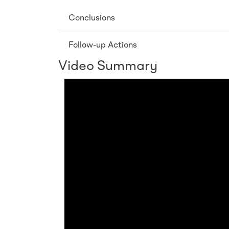
Conclusions
Follow-up Actions
Video Summary