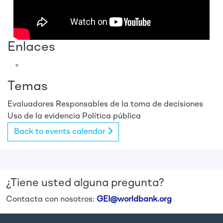
Enlaces
Temas
Evaluadores
Responsables de la toma de decisiones
Uso de la evidencia
Política pública
Back to events calendar
¿Tiene usted alguna pregunta?
Contacta con nosotros:
GEI@worldbank.org