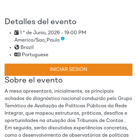
Detalles del evento
1 ° de Junio, 2026 - 19:00 PM
America/Sao_Paulo
Brazil
Portuguese
INICIAR SESIÓN
Sobre el evento
A mesa apresentará, inicialmente, os principais
achados do diagnóstico nacional conduzido pelo Grupo
Temático de Avaliação de Políticas Públicas da Rede
Integrar, que mapeou estruturas, práticas, desafios e
oportunidades na atuação dos Tribunais de Contas .
Em seguida, serão discutidas experiências concretas,
como o desenvolvimento de observatórios de políticas