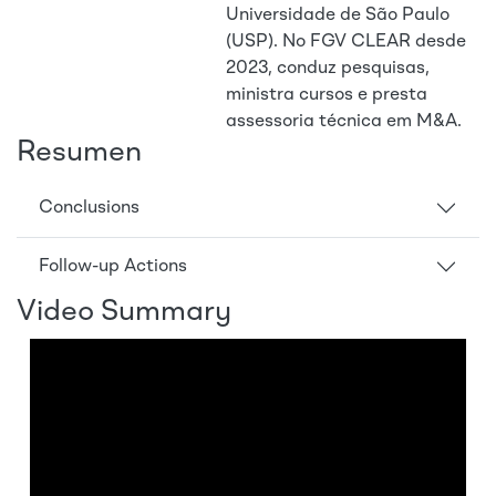
Universidade de São Paulo
(USP). No FGV CLEAR desde
2023, conduz pesquisas,
ministra cursos e presta
assessoria técnica em M&A.
Resumen
Conclusions
Follow-up Actions
Video Summary