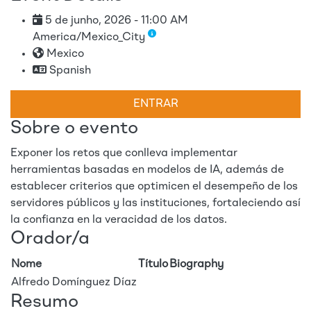
5 de junho, 2026 - 11:00 AM
America/Mexico_City
Mexico
Spanish
ENTRAR
Sobre o evento
Exponer los retos que conlleva implementar
herramientas basadas en modelos de IA, además de
establecer criterios que optimicen el desempeño de los
servidores públicos y las instituciones, fortaleciendo así
la confianza en la veracidad de los datos.
Orador/a
Nome
Título
Biography
Alfredo Domínguez Díaz
Resumo