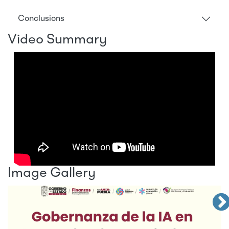
Conclusions
Video Summary
Image Gallery