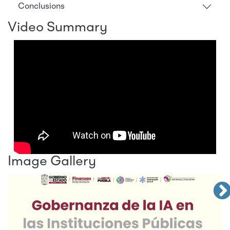
Conclusions
Video Summary
Image Gallery