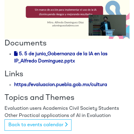
Documents
5. 5 de junio_Gobernanza de la IA en las
IP_Alfredo Dominguez.pptx
Links
https://evaluacion.puebla.gob.mx/cultura
Topics and Themes
Evaluation users
Academics
Civil Society
Students
Other
Practical applications of AI in Evaluation
Back to events calendar