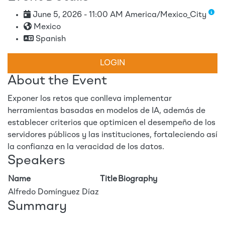
June 5, 2026 - 11:00 AM America/Mexico_City
Mexico
Spanish
LOGIN
About the Event
Exponer los retos que conlleva implementar
herramientas basadas en modelos de IA, además de
establecer criterios que optimicen el desempeño de los
servidores públicos y las instituciones, fortaleciendo así
la confianza en la veracidad de los datos.
Speakers
Name
Title
Biography
Alfredo Domínguez Díaz
Summary