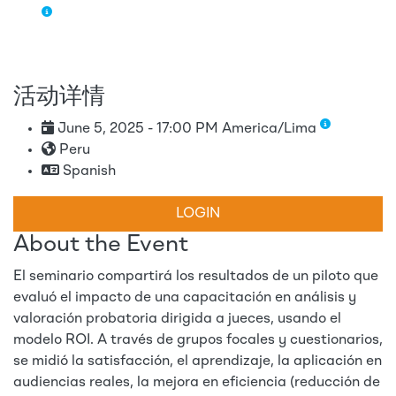
活动详情
June 5, 2025 - 17:00 PM America/Lima
Peru
Spanish
LOGIN
About the Event
El seminario compartirá los resultados de un piloto que
evaluó el impacto de una capacitación en análisis y
valoración probatoria dirigida a jueces, usando el
modelo ROI. A través de grupos focales y cuestionarios,
se midió la satisfacción, el aprendizaje, la aplicación en
audiencias reales, la mejora en eficiencia (reducción de