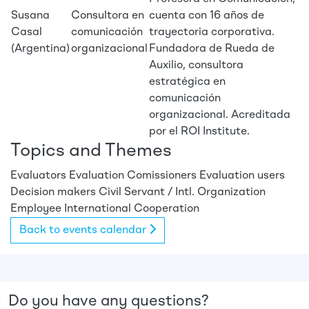
Susana
Consultora en
cuenta con 16 años de
Casal
comunicación
trayectoria corporativa.
(Argentina)
organizacional
Fundadora de Rueda de
Auxilio, consultora
estratégica en
comunicación
organizacional. Acreditada
por el ROI Institute.
Topics and Themes
Evaluators
Evaluation Comissioners
Evaluation users
Decision makers
Civil Servant / Intl. Organization
Employee
International Cooperation
Back to events calendar
Do you have any questions?