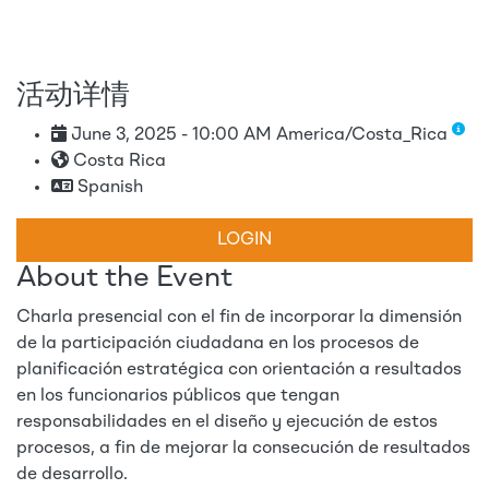
活动详情
June 3, 2025 - 10:00 AM America/Costa_Rica
Costa Rica
Spanish
LOGIN
About the Event
Charla presencial con el fin de incorporar la dimensión
de la participación ciudadana en los procesos de
planificación estratégica con orientación a resultados
en los funcionarios públicos que tengan
responsabilidades en el diseño y ejecución de estos
procesos, a fin de mejorar la consecución de resultados
de desarrollo.