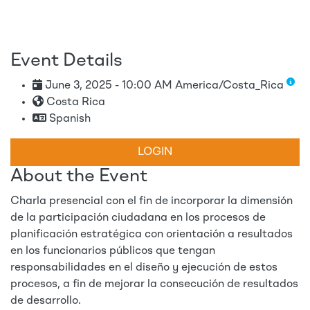
Event Details
June 3, 2025 - 10:00 AM America/Costa_Rica
Costa Rica
Spanish
LOGIN
About the Event
Charla presencial con el fin de incorporar la dimensión
de la participación ciudadana en los procesos de
planificación estratégica con orientación a resultados
en los funcionarios públicos que tengan
responsabilidades en el diseño y ejecución de estos
procesos, a fin de mejorar la consecución de resultados
de desarrollo.