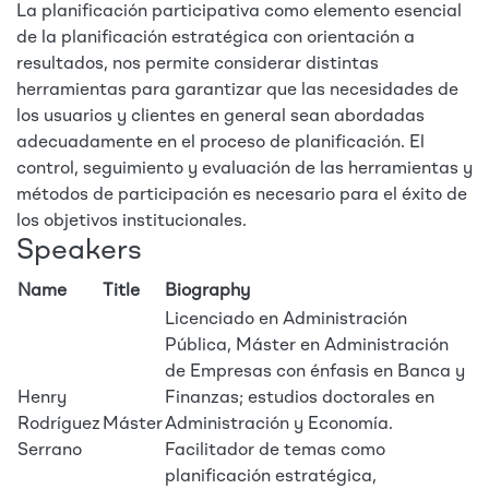
La planificación participativa como elemento esencial
de la planificación estratégica con orientación a
resultados, nos permite considerar distintas
herramientas para garantizar que las necesidades de
los usuarios y clientes en general sean abordadas
adecuadamente en el proceso de planificación. El
control, seguimiento y evaluación de las herramientas y
métodos de participación es necesario para el éxito de
los objetivos institucionales.
Speakers
Name
Title
Biography
Licenciado en Administración
Pública, Máster en Administración
de Empresas con énfasis en Banca y
Henry
Finanzas; estudios doctorales en
Rodríguez
Máster
Administración y Economía.
Serrano
Facilitador de temas como
planificación estratégica,