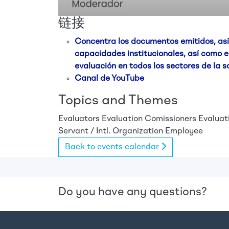
链接
Concentra los documentos emitidos, así 
capacidades institucionales, así como e
evaluación en todos los sectores de la s
Canal de YouTube
Topics and Themes
Evaluators
Evaluation Comissioners
Evaluat
Servant / Intl. Organization Employee
Back to events calendar
Do you have any questions?