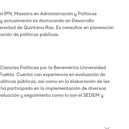
el IPN, Maestro en Administración y Políticas
 y actualmente es doctorando en Desarrollo
versidad de Quintana Roo. Es consultor en planeación
uación de políticas públicas.
Ciencias Políticas por la Benemérita Universidad
uebla. Cuenta con experiencia en evaluación de
líticas públicas, así como en la elaboración de las
 ha participado en la implementación de diversos
valuación y seguimiento como lo son el SEDEM y