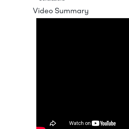
Video Summary