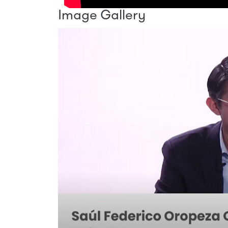
Image Gallery