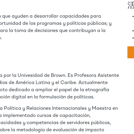
n que ayuden a desarrollar capacidades para
ortunidad de los programas y políticas públicas; y
ara la toma de decisiones que contribuyan a la
.
a por la Univesidad de Brown. Es Profesora Asistente
dios de América Latina y el Caribe. Actualmente
cto dedicado a ampliar el papel de la etnografía
ción digital en la formulación de políticas.
a Política y Relaciones Internacionales y Maestra en
ha implementado cursos de capacitación,
pacidades y competencias de servidores públicos,
obre la metodología de evaluación de impacto