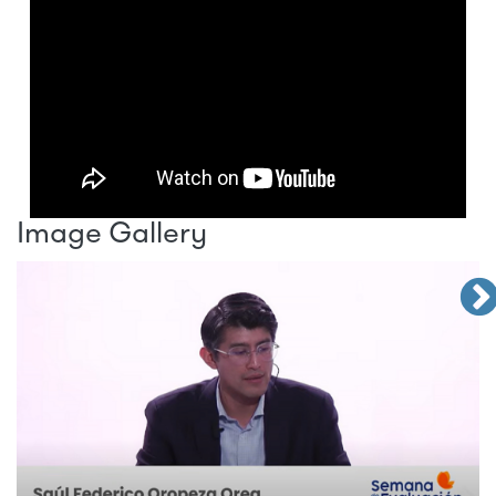
Image Gallery