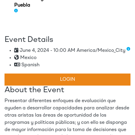
Puebla
Event Details
June 4, 2024 - 10:00 AM America/Mexico_City
Mexico
Spanish
LOGIN
About the Event
Presentar diferentes enfoques de evaluación que
ayuden a desarrollar capacidades para analizar desde
otras aristas las áreas de oportunidad de los
programas y políticas públicas; y con ello se disponga
de mayor información para la toma de decisiones que