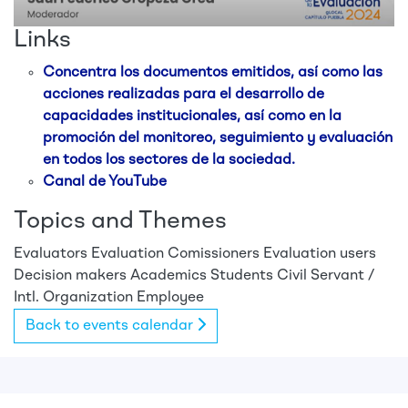
Links
Concentra los documentos emitidos, así como las
acciones realizadas para el desarrollo de
capacidades institucionales, así como en la
promoción del monitoreo, seguimiento y evaluación
en todos los sectores de la sociedad.
Canal de YouTube
Topics and Themes
Evaluators
Evaluation Comissioners
Evaluation users
Decision makers
Academics
Students
Civil Servant /
Intl. Organization Employee
Back to events calendar