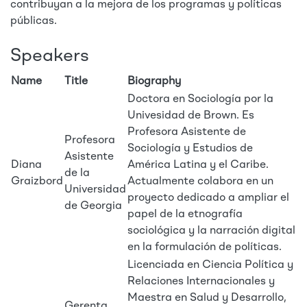
contribuyan a la mejora de los programas y políticas
públicas.
Speakers
Name
Title
Biography
Doctora en Sociología por la
Univesidad de Brown. Es
Profesora Asistente de
Profesora
Sociología y Estudios de
Asistente
Diana
América Latina y el Caribe.
de la
Graizbord
Actualmente colabora en un
Universidad
proyecto dedicado a ampliar el
de Georgia
papel de la etnografía
sociológica y la narración digital
en la formulación de políticas.
Licenciada en Ciencia Política y
Relaciones Internacionales y
Maestra en Salud y Desarrollo,
Gerenta