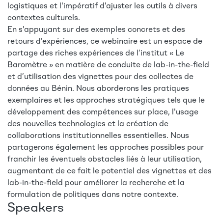
logistiques et l'impératif d'ajuster les outils à divers
contextes culturels.
En s'appuyant sur des exemples concrets et des
retours d'expériences, ce webinaire est un espace de
partage des riches expériences de l’institut « Le
Baromètre » en matière de conduite de lab-in-the-field
et d’utilisation des vignettes pour des collectes de
données au Bénin. Nous aborderons les pratiques
exemplaires et les approches stratégiques tels que le
développement des compétences sur place, l'usage
des nouvelles technologies et la création de
collaborations institutionnelles essentielles. Nous
partagerons également les approches possibles pour
franchir les éventuels obstacles liés à leur utilisation,
augmentant de ce fait le potentiel des vignettes et des
lab-in-the-field pour améliorer la recherche et la
formulation de politiques dans notre contexte.
Speakers