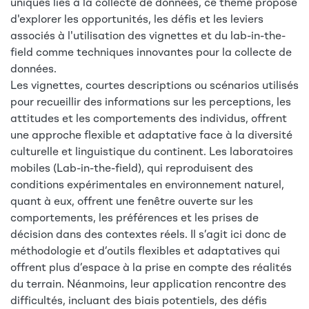
uniques liés à la collecte de données, ce thème propose
d'explorer les opportunités, les défis et les leviers
associés à l'utilisation des vignettes et du lab-in-the-
field comme techniques innovantes pour la collecte de
données.
Les vignettes, courtes descriptions ou scénarios utilisés
pour recueillir des informations sur les perceptions, les
attitudes et les comportements des individus, offrent
une approche flexible et adaptative face à la diversité
culturelle et linguistique du continent. Les laboratoires
mobiles (Lab-in-the-field), qui reproduisent des
conditions expérimentales en environnement naturel,
quant à eux, offrent une fenêtre ouverte sur les
comportements, les préférences et les prises de
décision dans des contextes réels. Il s’agit ici donc de
méthodologie et d’outils flexibles et adaptatives qui
offrent plus d’espace à la prise en compte des réalités
du terrain. Néanmoins, leur application rencontre des
difficultés, incluant des biais potentiels, des défis