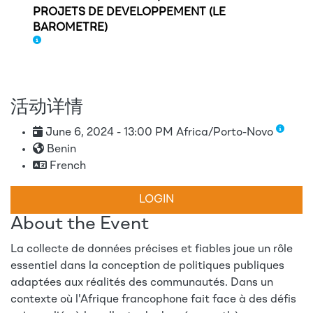
PROJETS DE DEVELOPPEMENT (LE
BAROMETRE)
活动详情
June 6, 2024 - 13:00 PM Africa/Porto-Novo
Benin
French
LOGIN
About the Event
La collecte de données précises et fiables joue un rôle
essentiel dans la conception de politiques publiques
adaptées aux réalités des communautés. Dans un
contexte où l'Afrique francophone fait face à des défis