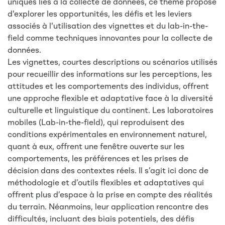
uniques liés à la collecte de données, ce thème propose
d'explorer les opportunités, les défis et les leviers
associés à l'utilisation des vignettes et du lab-in-the-
field comme techniques innovantes pour la collecte de
données.
Les vignettes, courtes descriptions ou scénarios utilisés
pour recueillir des informations sur les perceptions, les
attitudes et les comportements des individus, offrent
une approche flexible et adaptative face à la diversité
culturelle et linguistique du continent. Les laboratoires
mobiles (Lab-in-the-field), qui reproduisent des
conditions expérimentales en environnement naturel,
quant à eux, offrent une fenêtre ouverte sur les
comportements, les préférences et les prises de
décision dans des contextes réels. Il s’agit ici donc de
méthodologie et d’outils flexibles et adaptatives qui
offrent plus d’espace à la prise en compte des réalités
du terrain. Néanmoins, leur application rencontre des
difficultés, incluant des biais potentiels, des défis