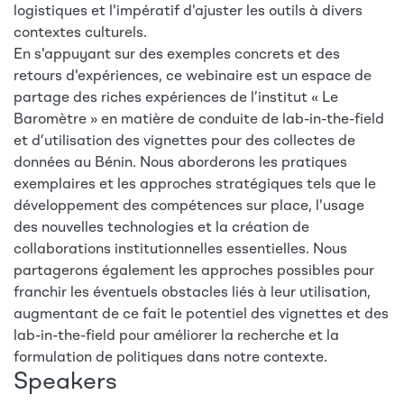
logistiques et l'impératif d'ajuster les outils à divers
contextes culturels.
En s'appuyant sur des exemples concrets et des
retours d'expériences, ce webinaire est un espace de
partage des riches expériences de l’institut « Le
Baromètre » en matière de conduite de lab-in-the-field
et d’utilisation des vignettes pour des collectes de
données au Bénin. Nous aborderons les pratiques
exemplaires et les approches stratégiques tels que le
développement des compétences sur place, l'usage
des nouvelles technologies et la création de
collaborations institutionnelles essentielles. Nous
partagerons également les approches possibles pour
franchir les éventuels obstacles liés à leur utilisation,
augmentant de ce fait le potentiel des vignettes et des
lab-in-the-field pour améliorer la recherche et la
formulation de politiques dans notre contexte.
Speakers