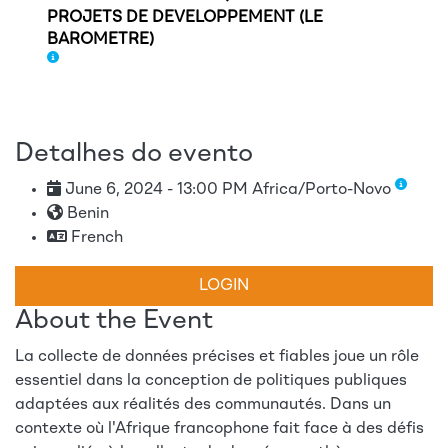
PROJETS DE DEVELOPPEMENT (LE
BAROMETRE)
Detalhes do evento
June 6, 2024 - 13:00 PM Africa/Porto-Novo
Benin
French
LOGIN
About the Event
La collecte de données précises et fiables joue un rôle
essentiel dans la conception de politiques publiques
adaptées aux réalités des communautés. Dans un
contexte où l'Afrique francophone fait face à des défis