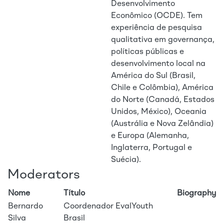
Desenvolvimento
Econômico (OCDE). Tem
experiência de pesquisa
qualitativa em governança,
políticas públicas e
desenvolvimento local na
América do Sul (Brasil,
Chile e Colômbia), América
do Norte (Canadá, Estados
Unidos, México), Oceania
(Austrália e Nova Zelândia)
e Europa (Alemanha,
Inglaterra, Portugal e
Suécia).
Moderators
Nome
Título
Biography
Bernardo
Coordenador EvalYouth
Silva
Brasil