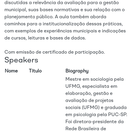
discutidas a relevância da avaliação para a gestão
municipal, suas bases normativas e sua relação com o
planejamento público. A aula também aborda
caminhos para a institucionalização dessas práticas,
com exemplos de experiências municipais e indicações
de cursos, leituras e bases de dados.
Com emissão de certificado de participação.
Speakers
Nome
Título
Biography
Mestre em sociologia pela
UFMG, especialista em
elaboração, gestão e
avaliação de projetos
sociais (UFMG) e graduada
em psicologia pela PUC-SP.
Foi diretora-presidente da
Rede Brasileira de