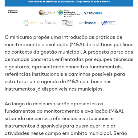
O minicurso propõe uma introdução às práticas de
monitoramento e avaliação (M&A) de políticas públicas
no contexto da gestão municipal. A proposta parte das
demandas concretas enfrentadas por equipes técnicas
e gestoras, apresentando conceitos fundamentais,
referências institucionais e caminhos possíveis para
estruturar uma agenda de M&A com base nos
instrumentos já disponíveis nos municípios.
Ao longo do minicurso serão apresentos os
fundamentos do monitoramento e avaliação (M&A),
situando conceitos, referências institucionais e
instrumentos disponíveis para quem quer iniciar
atividades nesse campo em âmbito municipal. Serão