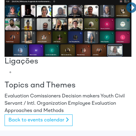
Ligações
Topics and Themes
Evaluation Comissioners
Decision makers
Youth
Civil
Servant / Intl. Organization Employee
Evaluation
Approaches and Methods
Back to events calendar