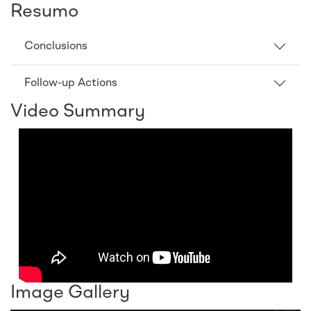
Resumo
Conclusions
Follow-up Actions
Video Summary
Image Gallery