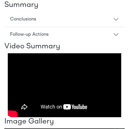
Summary
Conclusions
Follow-up Actions
Video Summary
Image Gallery