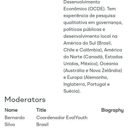
Desenvolvimento
Econômico (OCDE). Tem
experiência de pesquisa
qualitativa em governança,
políticas públicas e
desenvolvimento local na
América do Sul (Brasil,
Chile e Colômbia), América
do Norte (Canadá, Estados
Unidos, México), Oceania
(Austrália e Nova Zelândia)
e Europa (Alemanha,
Inglaterra, Portugal e
Suécia).
Moderators
Name
Title
Biography
Bernardo
Coordenador EvalYouth
Silva
Brasil