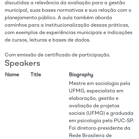
discutidas a relevância da avaliação para a gestão
municipal, suas bases normativas e sua relação com o
planejamento público. A aula também aborda
caminhos para a institucionalização dessas práticas,
com exemplos de experiências municipais e indicações
de cursos, leituras e bases de dados.
Com emissão de certificado de participação.
Speakers
Name
Title
Biography
Mestre em sociologia pela
UFMG, especialista em
elaboração, gestão e
avaliação de projetos
sociais (UFMG) e graduada
em psicologia pela PUC-SP.
Foi diretora-presidente da
Rede Brasileira de