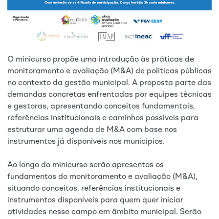
O minicurso propõe uma introdução às práticas de
monitoramento e avaliação (M&A) de políticas públicas
no contexto da gestão municipal. A proposta parte das
demandas concretas enfrentadas por equipes técnicas
e gestoras, apresentando conceitos fundamentais,
referências institucionais e caminhos possíveis para
estruturar uma agenda de M&A com base nos
instrumentos já disponíveis nos municípios.
Ao longo do minicurso serão apresentos os
fundamentos do monitoramento e avaliação (M&A),
situando conceitos, referências institucionais e
instrumentos disponíveis para quem quer iniciar
atividades nesse campo em âmbito municipal. Serão