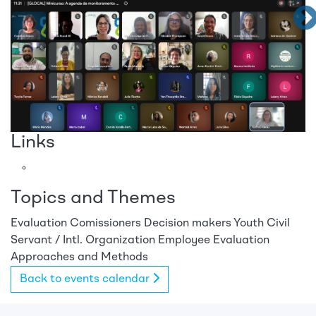
Links
Topics and Themes
Evaluation Comissioners
Decision makers
Youth
Civil
Servant / Intl. Organization Employee
Evaluation
Approaches and Methods
Back to events calendar