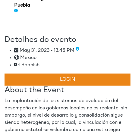
Puebla
Detalhes do evento
May 31, 2023 - 13:45 PM
Mexico
Spanish
LOGIN
About the Event
La implantación de los sistemas de evaluación del
desempeño en los gobiernos locales no es reciente, sin
embargo, el nivel de desarrollo y consolidación sigue
siendo heterogéneo, por lo cual, la vinculación con el
gobierno estatal se vislumbra como una estrategia