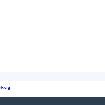
k.org