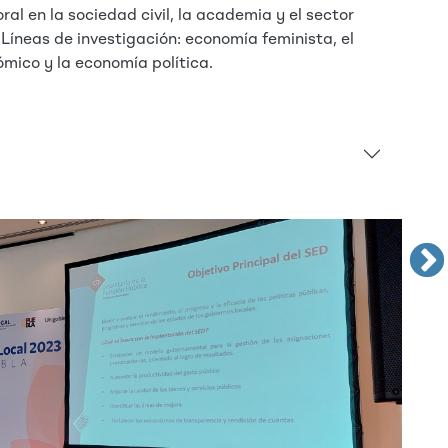
ral en la sociedad civil, la academia y el sector
 Líneas de investigación: economía feminista, el
ómico y la economía política.