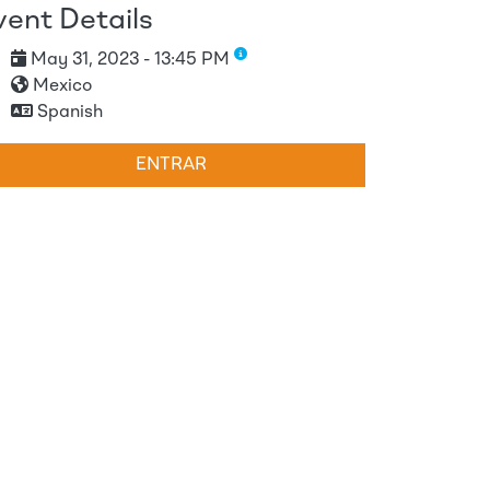
vent Details
May 31, 2023 - 13:45 PM
Mexico
Spanish
ENTRAR