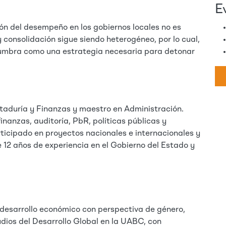
E
ón del desempeño en los gobiernos locales no es
 y consolidación sigue siendo heterogéneo, por lo cual,
islumbra como una estrategia necesaria para detonar
taduría y Finanzas y maestro en Administración.
inanzas, auditoría, PbR, políticas públicas y
ticipado en proyectos nacionales e internacionales y
12 años de experiencia en el Gobierno del Estado y
 desarrollo económico con perspectiva de género,
dios del Desarrollo Global en la UABC, con