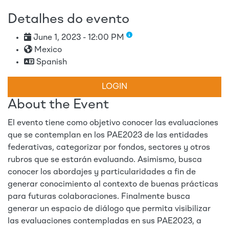
Detalhes do evento
June 1, 2023 - 12:00 PM
Mexico
Spanish
LOGIN
About the Event
El evento tiene como objetivo conocer las evaluaciones
que se contemplan en los PAE2023 de las entidades
federativas, categorizar por fondos, sectores y otros
rubros que se estarán evaluando. Asimismo, busca
conocer los abordajes y particularidades a fin de
generar conocimiento al contexto de buenas prácticas
para futuras colaboraciones. Finalmente busca
generar un espacio de diálogo que permita visibilizar
las evaluaciones contempladas en sus PAE2023, a