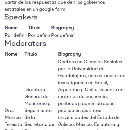
partir de las respuestas que den los gobiernos
estatales en un google form.
Speakers
Nome
Título
Biography
Por definir
Por definir
Por definir
Moderators
Nome
Título
Biography
Doctora en Ciencias Sociales
por la Universidad de
Guadalajara, con estancias de
investigación en Brasil,
Directora
Argentina y Chile. Docente en
General de
materias de economía,
Monitoreo y
políticas y administración
Dra.
Seguimiento
pública en distintas
Mónica
de la
universidades del Estado de
Teresita
Secretaría de
Jalisco, México. Es autora y