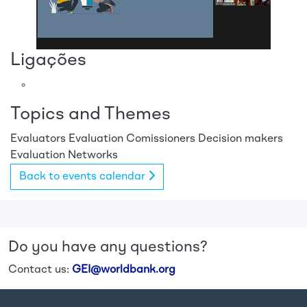
Ligações
Topics and Themes
Evaluators
Evaluation Comissioners
Decision makers
Evaluation Networks
Back to events calendar
Do you have any questions?
Contact us:
GEI@worldbank.org