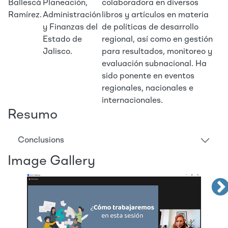
Ballescá
Planeación,
colaboradora en diversos
Ramírez.
Administración
libros y artículos en materia
y Finanzas del
de políticas de desarrollo
Estado de
regional, así como en gestión
Jalisco.
para resultados, monitoreo y
evaluación subnacional. Ha
sido ponente en eventos
regionales, nacionales e
internacionales.
Resumo
Conclusions
Image Gallery