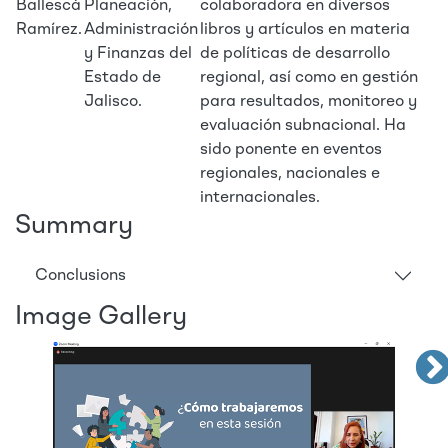
Ballescá
Planeación,
colaboradora en diversos
Ramírez.
Administración
libros y artículos en materia
y Finanzas del
de políticas de desarrollo
Estado de
regional, así como en gestión
Jalisco.
para resultados, monitoreo y
evaluación subnacional. Ha
sido ponente en eventos
regionales, nacionales e
internacionales.
Summary
Conclusions
Image Gallery