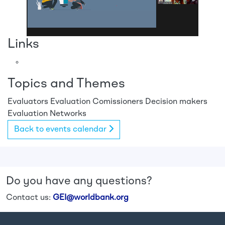
Links
Topics and Themes
Evaluators
Evaluation Comissioners
Decision makers
Evaluation Networks
Back to events calendar
Do you have any questions?
Contact us:
GEI@worldbank.org