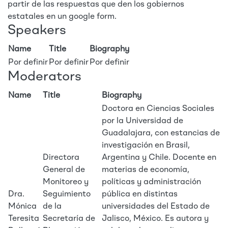
partir de las respuestas que den los gobiernos
estatales en un google form.
Speakers
Name
Title
Biography
Por definir
Por definir
Por definir
Moderators
Name
Title
Biography
Doctora en Ciencias Sociales
por la Universidad de
Guadalajara, con estancias de
investigación en Brasil,
Directora
Argentina y Chile. Docente en
General de
materias de economía,
Monitoreo y
políticas y administración
Dra.
Seguimiento
pública en distintas
Mónica
de la
universidades del Estado de
Teresita
Secretaría de
Jalisco, México. Es autora y