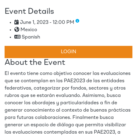
Event Details
June 1, 2023 - 12:00 PM
Mexico
Spanish
LOGIN
About the Event
El evento tiene como objetivo conocer las evaluaciones
que se contemplan en los PAE2023 de las entidades
federativas, categorizar por fondos, sectores y otros
rubros que se estarán evaluando. Asimismo, busca
conocer los abordajes y particularidades a fin de
generar conocimiento al contexto de buenas prácticas
para futuras colaboraciones. Finalmente busca
generar un espacio de diálogo que permita visibilizar
las evaluaciones contempladas en sus PAE2023, a