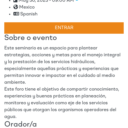
May 30, 2023 - 09:00 AM
Mexico
Spanish
ENTRAR
Sobre o evento
Este seminario es un espacio para plantear
estrategias, acciones y metas para el manejo integral
y la prestación de los servicios hidráulicos,
especialmente aquellas prácticas y experiencias que
permitan innovar e impactar en el cuidado al medio
ambiente.
Este foro tiene el objetivo de compartir conocimiento,
experiencias y buenas prácticas en planeación,
monitoreo y evaluación como eje de los servicios
públicos que otorgan los organismos operadores del
agua.
Orador/a