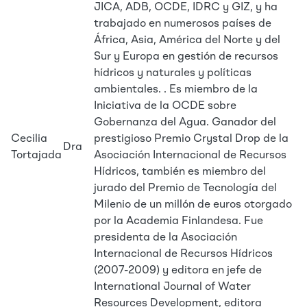
JICA, ADB, OCDE, IDRC y GIZ, y ha
trabajado en numerosos países de
África, Asia, América del Norte y del
Sur y Europa en gestión de recursos
hídricos y naturales y políticas
ambientales. . Es miembro de la
Iniciativa de la OCDE sobre
Gobernanza del Agua. Ganador del
Cecilia
prestigioso Premio Crystal Drop de la
Dra
Tortajada
Asociación Internacional de Recursos
Hídricos, también es miembro del
jurado del Premio de Tecnología del
Milenio de un millón de euros otorgado
por la Academia Finlandesa. Fue
presidenta de la Asociación
Internacional de Recursos Hídricos
(2007-2009) y editora en jefe de
International Journal of Water
Resources Development, editora