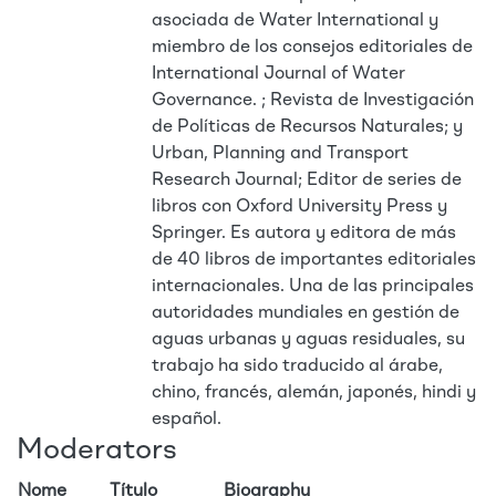
asociada de Water International y
miembro de los consejos editoriales de
International Journal of Water
Governance. ; Revista de Investigación
de Políticas de Recursos Naturales; y
Urban, Planning and Transport
Research Journal; Editor de series de
libros con Oxford University Press y
Springer. Es autora y editora de más
de 40 libros de importantes editoriales
internacionales. Una de las principales
autoridades mundiales en gestión de
aguas urbanas y aguas residuales, su
trabajo ha sido traducido al árabe,
chino, francés, alemán, japonés, hindi y
español.
Moderators
Nome
Título
Biography