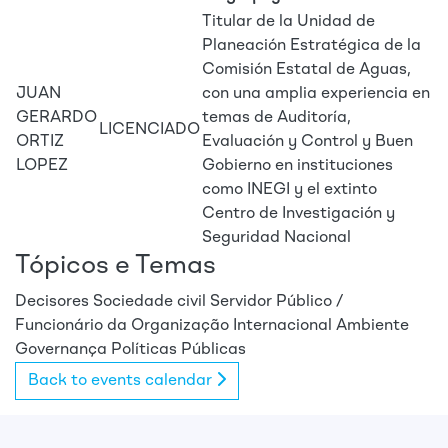
Titular de la Unidad de
Planeación Estratégica de la
Comisión Estatal de Aguas,
JUAN
con una amplia experiencia en
GERARDO
temas de Auditoría,
LICENCIADO
ORTIZ
Evaluación y Control y Buen
LOPEZ
Gobierno en instituciones
como INEGI y el extinto
Centro de Investigación y
Seguridad Nacional
Tópicos e Temas
Decisores
Sociedade civil
Servidor Público /
Funcionário da Organização Internacional
Ambiente
Governança
Políticas Públicas
Back to events calendar