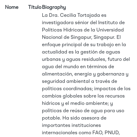
Nome
Título
Biography
La Dra. Cecilia Tortajada es
investigadora sénior del Instituto de
Políticas Hídricas de la Universidad
Nacional de Singapur, Singapur. El
enfoque principal de su trabajo en la
actualidad es la gestión de aguas
urbanas y aguas residuales, futuro del
agua del mundo en términos de
alimentación, energía y gobernanza y
seguridad ambiental a través de
políticas coordinadas; impactos de los
cambios globales sobre los recursos
hídricos y el medio ambiente; y
políticas de reúso de agua para uso
potable. Ha sido asesora de
importantes instituciones
internacionales como FAO, PNUD,