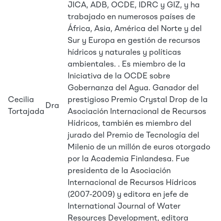
JICA, ADB, OCDE, IDRC y GIZ, y ha
trabajado en numerosos países de
África, Asia, América del Norte y del
Sur y Europa en gestión de recursos
hídricos y naturales y políticas
ambientales. . Es miembro de la
Iniciativa de la OCDE sobre
Gobernanza del Agua. Ganador del
Cecilia
prestigioso Premio Crystal Drop de la
Dra
Tortajada
Asociación Internacional de Recursos
Hídricos, también es miembro del
jurado del Premio de Tecnología del
Milenio de un millón de euros otorgado
por la Academia Finlandesa. Fue
presidenta de la Asociación
Internacional de Recursos Hídricos
(2007-2009) y editora en jefe de
International Journal of Water
Resources Development, editora