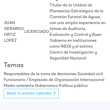
Titular de la Unidad de
Planeación Estratégica de la
Comisión Estatal de Aguas,
JUAN
con una amplia experiencia en
GERARDO
temas de Auditoría,
LICENCIADO
ORTIZ
Evaluación y Control y Buen
LOPEZ
Gobierno en instituciones
como INEGI y el extinto
Centro de Investigación y
Seguridad Nacional
Temas
Responsables de la toma de decisiones
Sociedad civil
Funcionario / Empleado de Organización Internacional
Medio ambiente
Gobernanza
Política pública
Back to events calendar