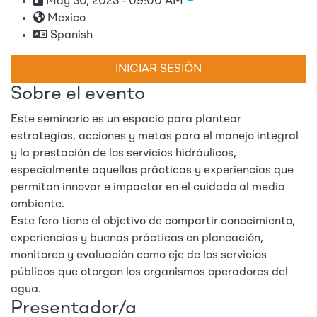
May 30, 2023 - 09:00 AM
Mexico
Spanish
INICIAR SESIÓN
Sobre el evento
Este seminario es un espacio para plantear
estrategias, acciones y metas para el manejo integral
y la prestación de los servicios hidráulicos,
especialmente aquellas prácticas y experiencias que
permitan innovar e impactar en el cuidado al medio
ambiente.
Este foro tiene el objetivo de compartir conocimiento,
experiencias y buenas prácticas en planeación,
monitoreo y evaluación como eje de los servicios
públicos que otorgan los organismos operadores del
agua.
Presentador/a