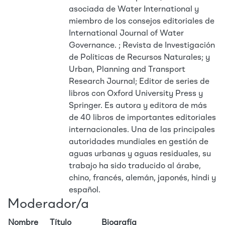
asociada de Water International y
miembro de los consejos editoriales de
International Journal of Water
Governance. ; Revista de Investigación
de Políticas de Recursos Naturales; y
Urban, Planning and Transport
Research Journal; Editor de series de
libros con Oxford University Press y
Springer. Es autora y editora de más
de 40 libros de importantes editoriales
internacionales. Una de las principales
autoridades mundiales en gestión de
aguas urbanas y aguas residuales, su
trabajo ha sido traducido al árabe,
chino, francés, alemán, japonés, hindi y
español.
Moderador/a
Nombre
Título
Biografía