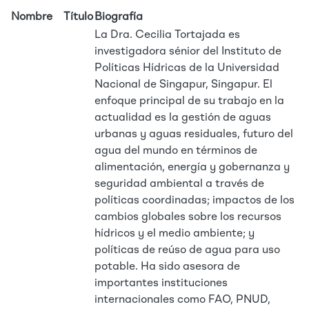
Nombre
Título
Biografía
La Dra. Cecilia Tortajada es
investigadora sénior del Instituto de
Políticas Hídricas de la Universidad
Nacional de Singapur, Singapur. El
enfoque principal de su trabajo en la
actualidad es la gestión de aguas
urbanas y aguas residuales, futuro del
agua del mundo en términos de
alimentación, energía y gobernanza y
seguridad ambiental a través de
políticas coordinadas; impactos de los
cambios globales sobre los recursos
hídricos y el medio ambiente; y
políticas de reúso de agua para uso
potable. Ha sido asesora de
importantes instituciones
internacionales como FAO, PNUD,