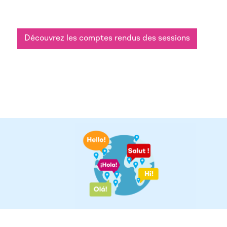
Découvrez les comptes rendus des sessions