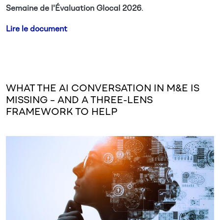
Semaine de l'Évaluation
Glocal 2026
.
Lire le document
WHAT THE AI CONVERSATION IN M&E IS
MISSING – AND A THREE-LENS
FRAMEWORK TO HELP
Image