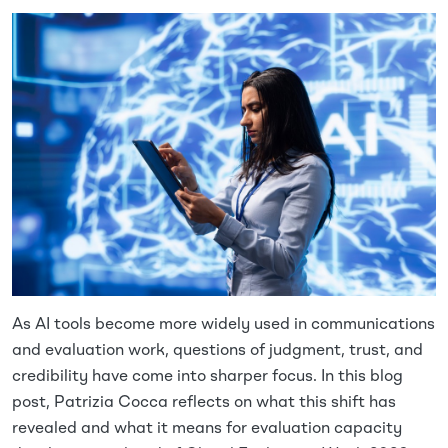
Image
As AI tools become more widely used in communications
and evaluation work, questions of judgment, trust, and
credibility have come into sharper focus. In this blog
post, Patrizia Cocca reflects on what this shift has
revealed and what it means for evaluation capacity