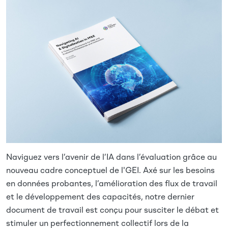
Image
Naviguez vers l’avenir de l’IA dans l’évaluation grâce au
nouveau cadre conceptuel de l'GEI. Axé sur les besoins
en données probantes, l’amélioration des flux de travail
et le développement des capacités, notre dernier
document de travail est conçu pour susciter le débat et
stimuler un perfectionnement collectif lors de la