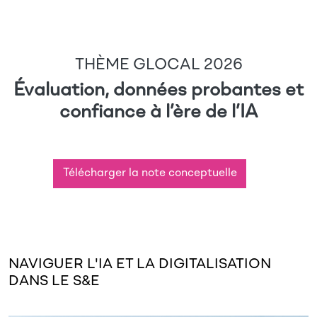
THÈME GLOCAL 2026
Évaluation, données probantes et
confiance à l’ère de l’IA
Télécharger la note conceptuelle
NAVIGUER L'IA ET LA DIGITALISATION
DANS LE S&E