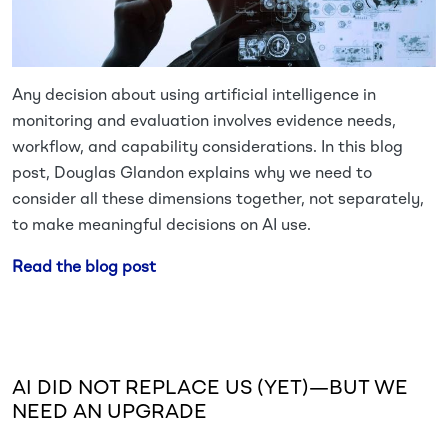
Any decision about using artificial intelligence in
monitoring and evaluation involves evidence needs,
workflow, and capability considerations. In this blog
post, Douglas Glandon explains why we need to
consider all these dimensions together, not separately,
to make meaningful decisions on AI use.
Read the blog post
AI DID NOT REPLACE US (YET)—BUT WE
NEED AN UPGRADE