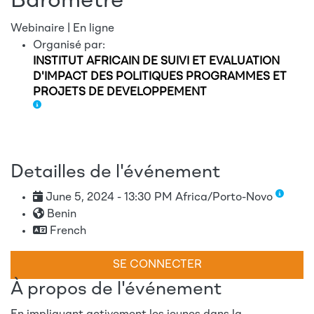
Baromètre
Webinaire | En ligne
Organisé par:
INSTITUT AFRICAIN DE SUIVI ET EVALUATION
D'IMPACT DES POLITIQUES PROGRAMMES ET
PROJETS DE DEVELOPPEMENT
Detailles de l'événement
June 5, 2024 - 13:30 PM Africa/Porto-Novo
Benin
French
SE CONNECTER
À propos de l'événement