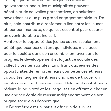
En impliquant activement les jeunes dans la
gouvernance locale, les municipalités peuvent
bénéficier de nouvelles perspectives, de solutions
novatrices et d'un plus grand engagement civique. De
plus, cela contribue à renforcer le lien entre les jeunes
et leur communauté, ce qui est essentiel pour assurer
un avenir durable et inclusif.
Renforcer la capacité des jeunes est non seulement
bénéfique pour eux en tant qu'individus, mais aussi
pour la société dans son ensemble, en favorisant le
progrès, le développement et la justice sociale des
collectivités territoriales. En offrant aux jeunes des
opportunités de renforcer leurs compétences et leurs
capacités, augmentent leurs chances de trouver un
emploi décent et bien rémunéré. Cela peut contribuer à
réduire la pauvreté et les inégalités en offrant à chacun
une chance égale de réussir, indépendamment de son
origine sociale ou économique.
Le Baromètre est un institut africain de suivi et