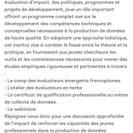
évaluation d’impact, des politiques, programmes et
projets de développement, joue un rôle important
offrant un programme complet axé sur le
développement des compétences techniques et
conceptuelles nécessaires à la production de données
de haute qualité. En adoptant une approche holistique,
cet institut vise à combler le fossé entre la théorie et la
pratique, en fournissant aux jeunes chercheurs les
outils et les connaissances nécessaires pour mener des
études empiriques rigoureuses et pertinentes à travers
:
- Le camp des évaluateurs émergents francophones
- L’atelier des évaluateurs en herbe
- Le certificat de qualification professionnelle au métier
de collecte de données.
- Le webinaire
Rejoignez-nous donc pour une discussion approfondie
de l'impact de renforcer les capacités des jeunes
professionnels dans la production de données