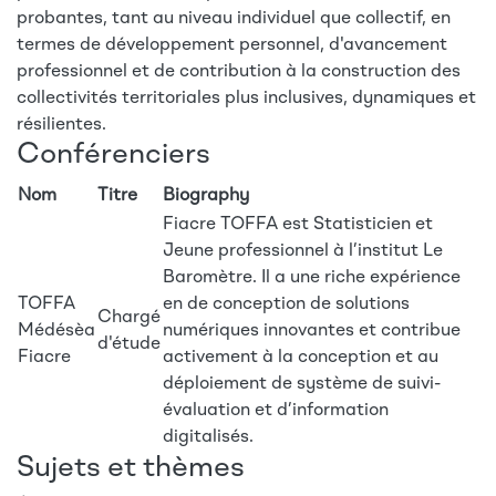
probantes, tant au niveau individuel que collectif, en
termes de développement personnel, d'avancement
professionnel et de contribution à la construction des
collectivités territoriales plus inclusives, dynamiques et
résilientes.
Conférenciers
Nom
Titre
Biography
Fiacre TOFFA est Statisticien et
Jeune professionnel à l’institut Le
Baromètre. Il a une riche expérience
TOFFA
en de conception de solutions
Chargé
Médésèa
numériques innovantes et contribue
d'étude
Fiacre
activement à la conception et au
déploiement de système de suivi-
évaluation et d’information
digitalisés.
Sujets et thèmes