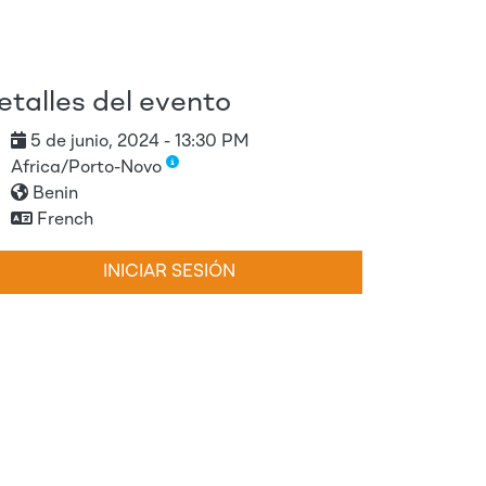
etalles del evento
5 de junio, 2024 - 13:30 PM
Africa/Porto-Novo
Benin
French
INICIAR SESIÓN