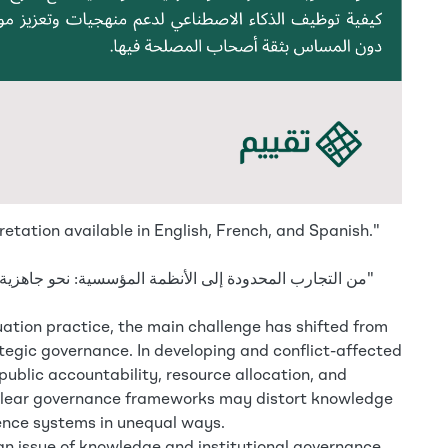
pretation available in English, French, and Spanish."
"من التجارب المحدودة إلى الأنظمة المؤسسية: نحو جاهزية استراتيجية لاستخدام الذكاء الاصطناعي في التقييم"
aluation practice, the main challenge has shifted from
rategic governance. In developing and conflict-affected
ublic accountability, resource allocation, and
 clear governance frameworks may distort knowledge
ence systems in unequal ways.