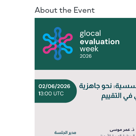
About the Event