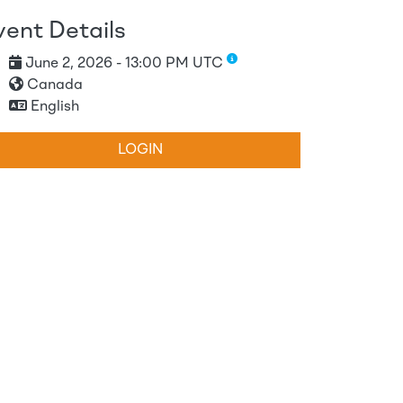
vent Details
June 2, 2026 - 13:00 PM UTC
Canada
English
LOGIN