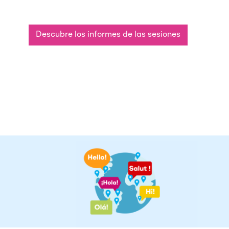
Descubre los informes de las sesiones