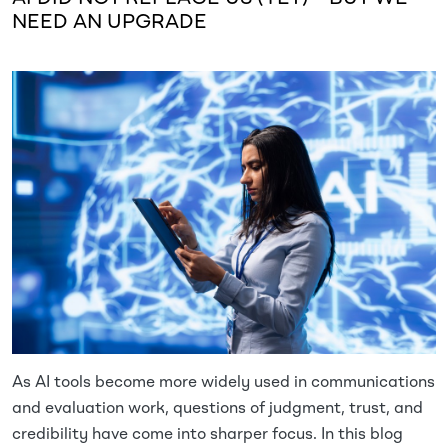
NEED AN UPGRADE
Imagen
As AI tools become more widely used in communications
and evaluation work, questions of judgment, trust, and
credibility have come into sharper focus. In this blog