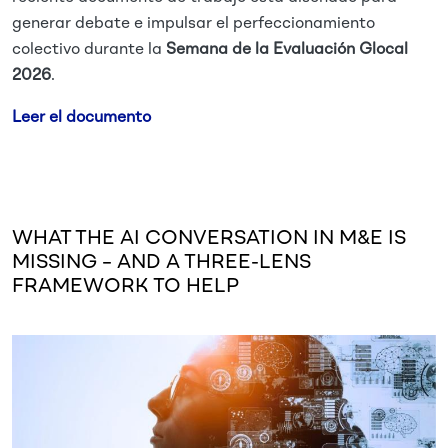
generar debate e impulsar el perfeccionamiento
colectivo durante la
Semana de la Evaluación Glocal
2026
.
Leer el documento
WHAT THE AI CONVERSATION IN M&E IS
MISSING – AND A THREE-LENS
FRAMEWORK TO HELP
Imagen