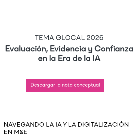
TEMA GLOCAL 2026
Evaluación, Evidencia y Confianza
en la Era de la IA
Descargar la nota conceptual
NAVEGANDO LA IA Y LA DIGITALIZACIÓN
EN M&E