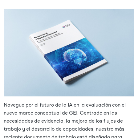
Imagen
Navegue por el futuro de la IA en la evaluación con el
nuevo marco conceptual de GEI. Centrado en las
necesidades de evidencia, la mejora de los flujos de
trabajo y el desarrollo de capacidades, nuestro más
reciente documento de trabajo está diseñado para