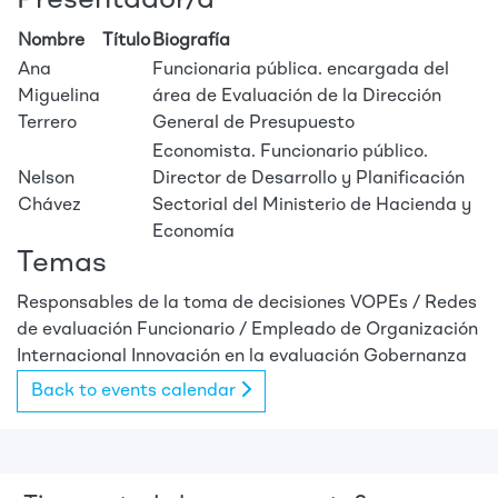
Presentador/a
Nombre
Título
Biografía
Ana
Funcionaria pública. encargada del
Miguelina
área de Evaluación de la Dirección
Terrero
General de Presupuesto
Economista. Funcionario público.
Nelson
Director de Desarrollo y Planificación
Chávez
Sectorial del Ministerio de Hacienda y
Economía
Temas
Responsables de la toma de decisiones
VOPEs / Redes
de evaluación
Funcionario / Empleado de Organización
Internacional
Innovación en la evaluación
Gobernanza
Back to events calendar