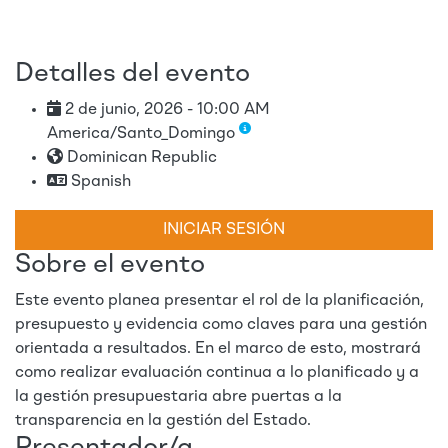
Detalles del evento
2 de junio, 2026 - 10:00 AM
America/Santo_Domingo
Dominican Republic
Spanish
INICIAR SESIÓN
Sobre el evento
Este evento planea presentar el rol de la planificación,
presupuesto y evidencia como claves para una gestión
orientada a resultados. En el marco de esto, mostrará
como realizar evaluación continua a lo planificado y a
la gestión presupuestaria abre puertas a la
transparencia en la gestión del Estado.