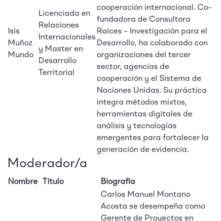
cooperación internacional. Co-
Licenciada en
fundadora de Consultora
Relaciones
Isis
Raíces – Investigación para el
Internacionales
Muñoz
Desarrollo, ha colaborado con
y Master en
Mundo
organizaciones del tercer
Desarrollo
sector, agencias de
Territorial
cooperación y el Sistema de
Naciones Unidas. Su práctica
integra métodos mixtos,
herramientas digitales de
análisis y tecnologías
emergentes para fortalecer la
generación de evidencia.
Moderador/a
Nombre
Título
Biografía
Carlos Manuel Montano
Acosta se desempeña como
Gerente de Proyectos en