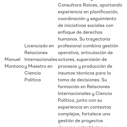
Consultora Raíces, aportando
experiencia en planificación,
coordinación y seguimiento
de iniciativas sociales con
enfoque de derechos
humanos. Su trayectoria
Licenciado en
profesional combina gestión
Relaciones
operativa, articulación de
Manuel
Internacionales
actores, supervisión de
Montano
y Maestro en
procesos y producción de
Ciencia
insumos técnicos para la
Política
toma de decisiones. Su
formación en Relaciones
Internacionales y Ciencia
Política, junto con su
experiencia en contextos
complejos, fortalece una
gestión de proyectos