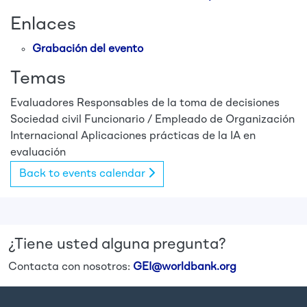
Enlaces
Grabación del evento
Temas
Evaluadores
Responsables de la toma de decisiones
Sociedad civil
Funcionario / Empleado de Organización
Internacional
Aplicaciones prácticas de la IA en
evaluación
Back to events calendar
¿Tiene usted alguna pregunta?
Contacta con nosotros:
GEI@worldbank.org