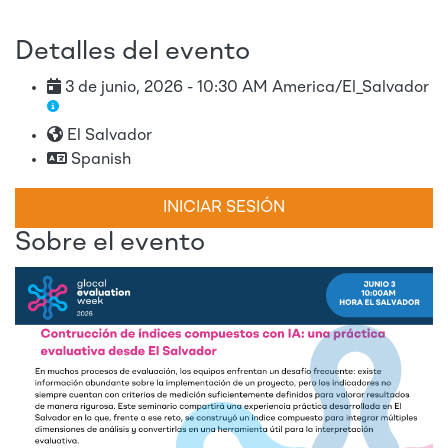
Detalles del evento
3 de junio, 2026 - 10:30 AM America/El_Salvador
El Salvador
Spanish
INICIAR SESIÓN
Sobre el evento