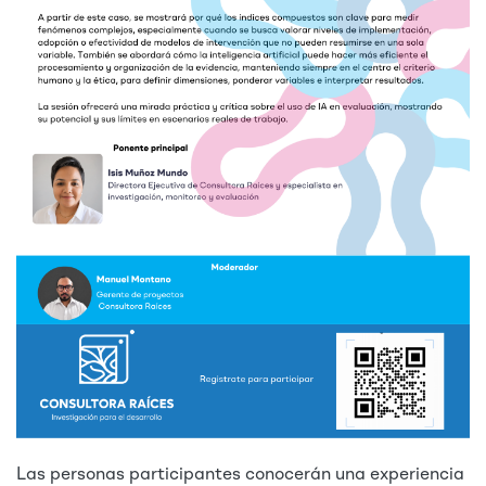
Las personas participantes conocerán una experiencia