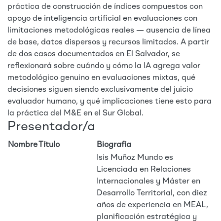
práctica de construcción de índices compuestos con
apoyo de inteligencia artificial en evaluaciones con
limitaciones metodológicas reales — ausencia de línea
de base, datos dispersos y recursos limitados. A partir
de dos casos documentados en El Salvador, se
reflexionará sobre cuándo y cómo la IA agrega valor
metodológico genuino en evaluaciones mixtas, qué
decisiones siguen siendo exclusivamente del juicio
evaluador humano, y qué implicaciones tiene esto para
la práctica del M&E en el Sur Global.
Presentador/a
Nombre
Título
Biografía
Isis Muñoz Mundo es
Licenciada en Relaciones
Internacionales y Máster en
Desarrollo Territorial, con diez
años de experiencia en MEAL,
planificación estratégica y