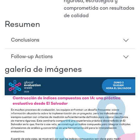
rigurosa, estratégica y
comprometida con resultados
de calidad
Resumen
Conclusions
Follow-up Actions
galería de imágenes