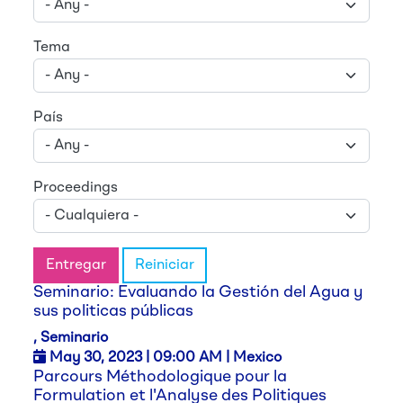
Tema
País
Proceedings
Entregar
Reiniciar
Seminario: Evaluando la Gestión del Agua y
sus politicas públicas
, Seminario
May 30,
2023
| 09:00 AM | Mexico
Parcours Méthodologique pour la
Formulation et l'Analyse des Politiques