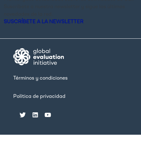
Suscríbete a nuestra newsletter y sigue las últimas
novedades de la red.
SUSCRÍBETE A LA NEWSLETTER
Términos y condiciones
Política de privacidad