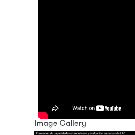
Image Gallery