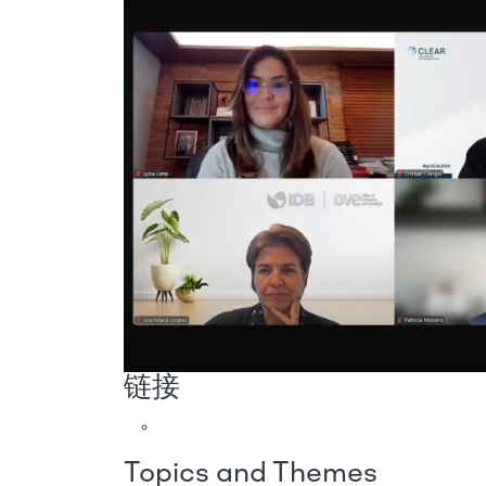
链接
Topics and Themes