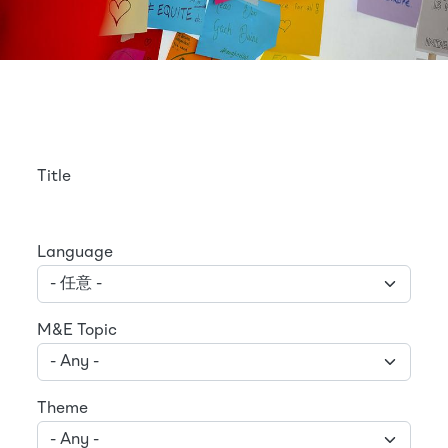
Title
Language
M&E Topic
Theme