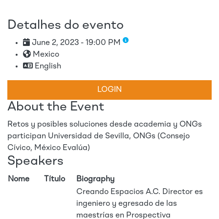
Detalhes do evento
June 2, 2023 - 19:00 PM
Mexico
English
LOGIN
About the Event
Retos y posibles soluciones desde academia y ONGs
participan Universidad de Sevilla, ONGs (Consejo
Cívico, México Evalúa)
Speakers
Nome
Título
Biography
Creando Espacios A.C. Director es
ingeniero y egresado de las
maestrías en Prospectiva