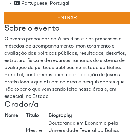
Portuguese, Portugal
ENTRAR
Sobre o evento
O evento preocupar-se-á em discutir os processos e
métodos de acompanhamento, monitoramento e
avaliação das políticas públicas, resultados, desafios,
estrutura física e de recursos humanos do sistema de
avaliação de políticas públicas no Estado da Bahia.
Para tal, contaremos com a participação de jovens
profissionais que atuam na área e pesquisadores que
irão expor o que vem sendo feito nessa área e, em
especial, no Estado.
Orador/a
Nome
Título
Biography
Doutorando em Economia pela
Mestre
Universidade Federal da Bahia.