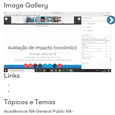
Image Gallery
Links
Tópicos e Temas
Acadêmicos
NA-General Public
NA-