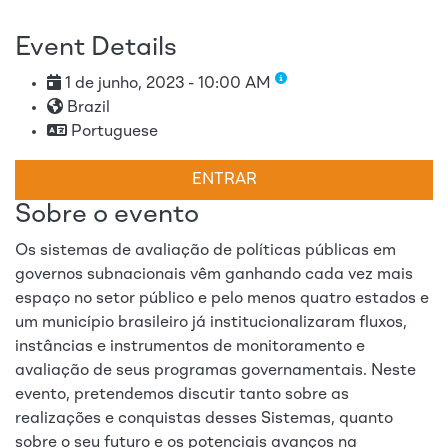
Event Details
1 de junho, 2023 - 10:00 AM
Brazil
Portuguese
ENTRAR
Sobre o evento
Os sistemas de avaliação de políticas públicas em
governos subnacionais vêm ganhando cada vez mais
espaço no setor público e pelo menos quatro estados e
um município brasileiro já institucionalizaram fluxos,
instâncias e instrumentos de monitoramento e
avaliação de seus programas governamentais. Neste
evento, pretendemos discutir tanto sobre as
realizações e conquistas desses Sistemas, quanto
sobre o seu futuro e os potenciais avanços na