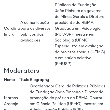
Públicas da Fundação
João Pinheiro do governo
de Minas Gerais e Diretora-
A comunicação
presidente da RBMA.
Carolina
para os diversos
Graduada em Psicologia
Imura
públicos das
(PUC-SP), mestre em
avaliações
Sociologia (UFMG).
Especialista em avaliação
de projetos sociais (UFMG)
e em saúde coletiva
(FMUSP).
Moderators
Nome
Título
Biography
Coordenador Geral de Políticas Públicas
da Fundação João Pinheiro e Diretor de
Marcos
promoção da prática da RBMA. Doutor
Arcanjo
em Ciência Política (UFMG), mestre em