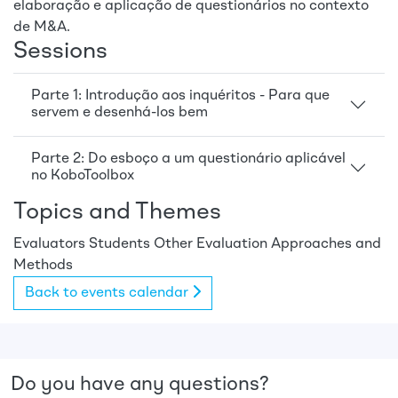
elaboração e aplicação de questionários no contexto
de M&A.
Sessions
Parte 1: Introdução aos inquéritos - Para que
servem e desenhá-los bem
Parte 2: Do esboço a um questionário aplicável
no KoboToolbox
Topics and Themes
Evaluators
Students
Other
Evaluation Approaches and
Methods
Back to events calendar
Do you have any questions?