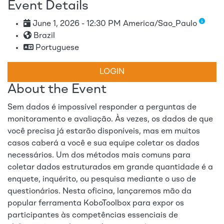
Event Details
June 1, 2026 - 12:30 PM America/Sao_Paulo
Brazil
Portuguese
LOGIN
About the Event
Sem dados é impossível responder a perguntas de
monitoramento e avaliação. Às vezes, os dados de que
você precisa já estarão disponíveis, mas em muitos
casos caberá a você e sua equipe coletar os dados
necessários. Um dos métodos mais comuns para
coletar dados estruturados em grande quantidade é a
enquete, inquérito, ou pesquisa mediante o uso de
questionários. Nesta oficina, lançaremos mão da
popular ferramenta KoboToolbox para expor os
participantes às competências essenciais de