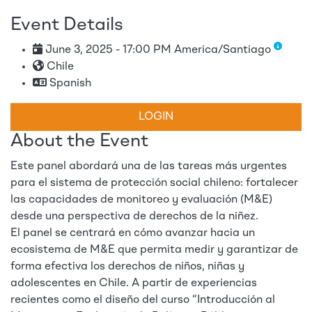
Event Details
June 3, 2025 - 17:00 PM America/Santiago
Chile
Spanish
LOGIN
About the Event
Este panel abordará una de las tareas más urgentes
para el sistema de protección social chileno: fortalecer
las capacidades de monitoreo y evaluación (M&E)
desde una perspectiva de derechos de la niñez.
El panel se centrará en cómo avanzar hacia un
ecosistema de M&E que permita medir y garantizar de
forma efectiva los derechos de niños, niñas y
adolescentes en Chile. A partir de experiencias
recientes como el diseño del curso “Introducción al