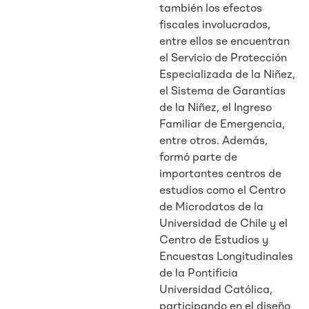
también los efectos
fiscales involucrados,
entre ellos se encuentran
el Servicio de Protección
Especializada de la Niñez,
el Sistema de Garantías
de la Niñez, el Ingreso
Familiar de Emergencia,
entre otros. Además,
formó parte de
importantes centros de
estudios como el Centro
de Microdatos de la
Universidad de Chile y el
Centro de Estudios y
Encuestas Longitudinales
de la Pontificia
Universidad Católica,
participando en el diseño