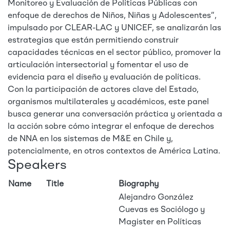
Monitoreo y Evaluación de Políticas Públicas con
enfoque de derechos de Niños, Niñas y Adolescentes”,
impulsado por CLEAR-LAC y UNICEF, se analizarán las
estrategias que están permitiendo construir
capacidades técnicas en el sector público, promover la
articulación intersectorial y fomentar el uso de
evidencia para el diseño y evaluación de políticas.
Con la participación de actores clave del Estado,
organismos multilaterales y académicos, este panel
busca generar una conversación práctica y orientada a
la acción sobre cómo integrar el enfoque de derechos
de NNA en los sistemas de M&E en Chile y,
potencialmente, en otros contextos de América Latina.
Speakers
Name
Title
Biography
Alejandro González
Cuevas es Sociólogo y
Magister en Políticas