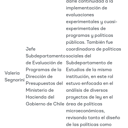
darle continuidad a la
implementación de
evaluaciones
experimentales y cuasi-
experimentales de
programas y políticas
públicas. También fue
Jefe
coordinadora de políticas
Subdepartamento
sociales del
de Evaluación de
Subdepartamento de
Programas de la
Estudios de la misma
Valeria
Dirección de
institución, en este rol
Segnorini
Presupuestos del
estuvo enfocada en el
Ministerio de
análisis de diversos
Hacienda del
proyectos de ley en el
Gobierno de Chile
área de políticas
microeconómicas,
revisando tanto el diseño
de las políticas como