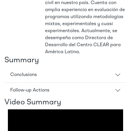
civil en nuestro país. Cuenta con
amplia experiencia en evaluación de
programas utilizando metodologías
mixtas, experimentales y cuasi
experimentales. Actualmente, se
desempeña como Directora de
Desarrollo del Centro CLEAR para
América Latina.
Summary
Conclusions
Follow-up Actions
Video Summary