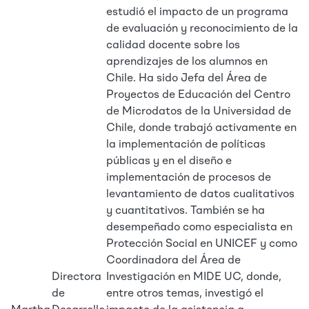
estudió el impacto de un programa
de evaluación y reconocimiento de la
calidad docente sobre los
aprendizajes de los alumnos en
Chile. Ha sido Jefa del Área de
Proyectos de Educación del Centro
de Microdatos de la Universidad de
Chile, donde trabajó activamente en
la implementación de políticas
públicas y en el diseño e
implementación de procesos de
levantamiento de datos cualitativos
y cuantitativos. También se ha
desempeñado como especialista en
Protección Social en UNICEF y como
Coordinadora del Área de
Directora
Investigación en MIDE UC, donde,
de
entre otros temas, investigó el