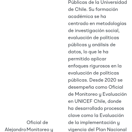
Públicas de la Universidad
de Chile. Su formación
académica se ha
centrado en metodologías
de investigación social,
evaluación de políticas
públicas y análisis de
datos, lo que le ha
permitido aplicar
enfoques rigurosos en la
evaluación de políticas
públicas. Desde 2020 se
desempeña como Oficial
de Monitoreo y Evaluación
en UNICEF Chile, donde
ha desarrollado procesos
clave como la Evaluación
Oficial de
de la implementación y
Alejandro
Monitoreo y
vigencia del Plan Nacional