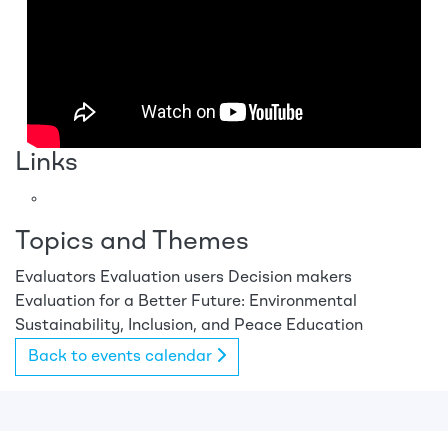
Links
Topics and Themes
Evaluators
Evaluation users
Decision makers
Evaluation for a Better Future: Environmental
Sustainability, Inclusion, and Peace
Education
Back to events calendar