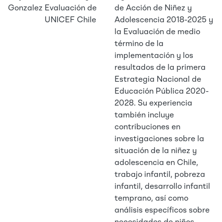
Gonzalez
Evaluación de
de Acción de Niñez y
UNICEF Chile
Adolescencia 2018-2025 y
la Evaluación de medio
término de la
implementación y los
resultados de la primera
Estrategia Nacional de
Educación Pública 2020-
2028. Su experiencia
también incluye
contribuciones en
investigaciones sobre la
situación de la niñez y
adolescencia en Chile,
trabajo infantil, pobreza
infantil, desarrollo infantil
temprano, así como
análisis específicos sobre