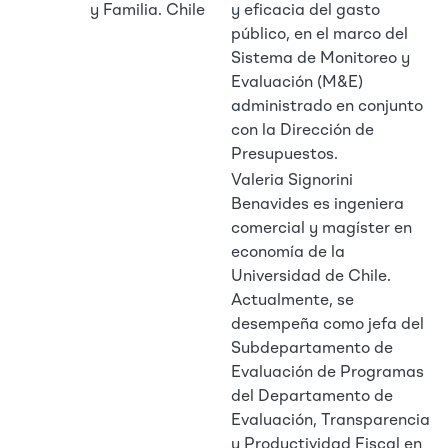
y Familia. Chile
y eficacia del gasto
público, en el marco del
Sistema de Monitoreo y
Evaluación (M&E)
administrado en conjunto
con la Dirección de
Presupuestos.
Valeria Signorini
Benavides es ingeniera
comercial y magíster en
economía de la
Universidad de Chile.
Actualmente, se
desempeña como jefa del
Subdepartamento de
Evaluación de Programas
del Departamento de
Evaluación, Transparencia
y Productividad Fiscal en