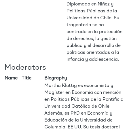
Diplomado en Niñez y
Políticas Públicas de la
Universidad de Chile. Su
trayectoria se ha
centrado en la protección
de derechos, la gestión
pública y el desarrollo de
políticas orientadas a la
infancia y adolescencia.
Moderators
Name
Title
Biography
Martha Kluttig es economista y
Magíster en Economía con mención
en Políticas Públicas de la Pontificia
Universidad Católica de Chile.
Además, es PhD en Economía y
Educación de la Universidad de
Columbia, EE.UU. Su tesis doctoral