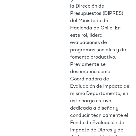
la Dirección de
Presupuestos (DIPRES)
del Ministerio de
Hacienda de Chile. En
este rol, lidera
evaluaciones de
programas sociales y de
fomento productivo.
Previamente se
desempeñó como
Coordinadora de
Evaluación de Impacto del
mismo Departamento, en
este cargo estuvo
dedicada a diseñar y
conducir técnicamente el
Fondo de Evaluación de
Impacto de Dipres y de