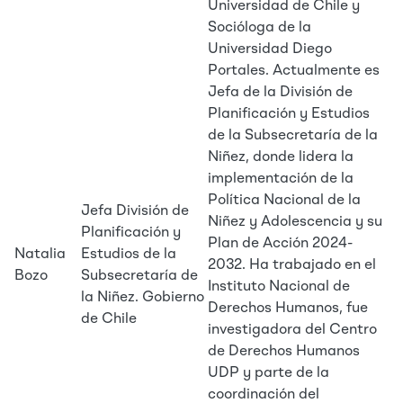
Universidad de Chile y
Socióloga de la
Universidad Diego
Portales. Actualmente es
Jefa de la División de
Planificación y Estudios
de la Subsecretaría de la
Niñez, donde lidera la
implementación de la
Política Nacional de la
Jefa División de
Niñez y Adolescencia y su
Planificación y
Plan de Acción 2024-
Natalia
Estudios de la
2032. Ha trabajado en el
Bozo
Subsecretaría de
Instituto Nacional de
la Niñez. Gobierno
Derechos Humanos, fue
de Chile
investigadora del Centro
de Derechos Humanos
UDP y parte de la
coordinación del