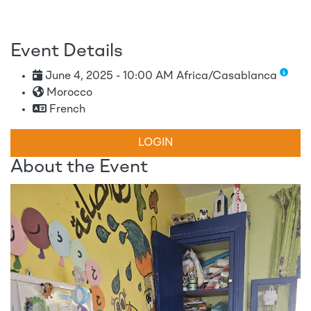
Event Details
June 4, 2025 - 10:00 AM Africa/Casablanca
Morocco
French
LOGIN
About the Event