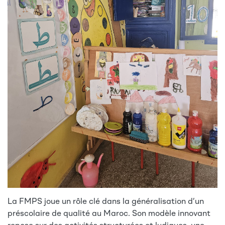
La FMPS joue un rôle clé dans la généralisation d’un
préscolaire de qualité au Maroc. Son modèle innovant