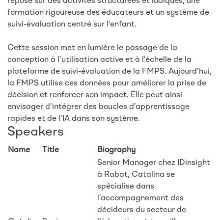
repose sur des activités structurées et ludiques, une
formation rigoureuse des éducateurs et un système de
suivi-évaluation centré sur l’enfant.
Cette session met en lumière le passage de la
conception à l’utilisation active et à l’échelle de la
plateforme de suivi-évaluation de la FMPS. Aujourd’hui,
la FMPS utilise ces données pour améliorer la prise de
décision et renforcer son impact. Elle peut ainsi
envisager d’intégrer des boucles d’apprentissage
rapides et de l’IA dans son système.
Speakers
Name
Title
Biography
Senior Manager chez IDinsight
à Rabat, Catalina se
spécialise dans
l’accompagnement des
décideurs du secteur de