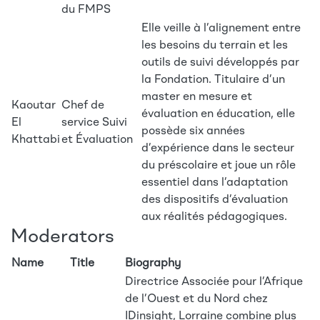
du FMPS
Elle veille à l’alignement entre
les besoins du terrain et les
outils de suivi développés par
la Fondation. Titulaire d’un
master en mesure et
Kaoutar
Chef de
évaluation en éducation, elle
El
service Suivi
possède six années
Khattabi
et Évaluation
d’expérience dans le secteur
du préscolaire et joue un rôle
essentiel dans l’adaptation
des dispositifs d’évaluation
aux réalités pédagogiques.
Moderators
Name
Title
Biography
Directrice Associée pour l’Afrique
de l’Ouest et du Nord chez
IDinsight, Lorraine combine plus