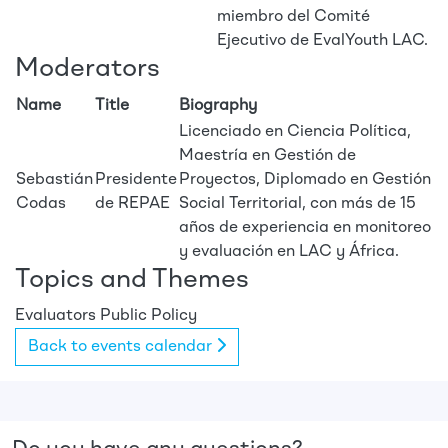
miembro del Comité
Ejecutivo de EvalYouth LAC.
Moderators
Name
Title
Biography
Licenciado en Ciencia Política,
Maestría en Gestión de
Sebastián
Presidente
Proyectos, Diplomado en Gestión
Codas
de REPAE
Social Territorial, con más de 15
años de experiencia en monitoreo
y evaluación en LAC y África.
Topics and Themes
Evaluators
Public Policy
Back to events calendar