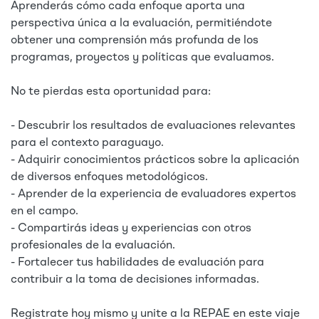
Aprenderás cómo cada enfoque aporta una
perspectiva única a la evaluación, permitiéndote
obtener una comprensión más profunda de los
programas, proyectos y políticas que evaluamos.
No te pierdas esta oportunidad para:
- Descubrir los resultados de evaluaciones relevantes
para el contexto paraguayo.
- Adquirir conocimientos prácticos sobre la aplicación
de diversos enfoques metodológicos.
- Aprender de la experiencia de evaluadores expertos
en el campo.
- Compartirás ideas y experiencias con otros
profesionales de la evaluación.
- Fortalecer tus habilidades de evaluación para
contribuir a la toma de decisiones informadas.
Registrate hoy mismo y unite a la REPAE en este viaje