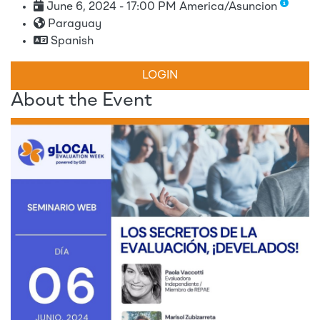
June 6, 2024 - 17:00 PM America/Asuncion
Paraguay
Spanish
LOGIN
About the Event