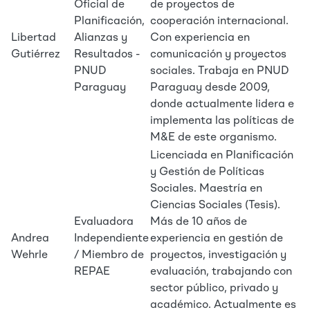
Oficial de
de proyectos de
Planificación,
cooperación internacional.
Libertad
Alianzas y
Con experiencia en
Gutiérrez
Resultados -
comunicación y proyectos
PNUD
sociales. Trabaja en PNUD
Paraguay
Paraguay desde 2009,
donde actualmente lidera e
implementa las políticas de
M&E de este organismo.
Licenciada en Planificación
y Gestión de Políticas
Sociales. Maestría en
Ciencias Sociales (Tesis).
Evaluadora
Más de 10 años de
Andrea
Independiente
experiencia en gestión de
Wehrle
/ Miembro de
proyectos, investigación y
REPAE
evaluación, trabajando con
sector público, privado y
académico. Actualmente es