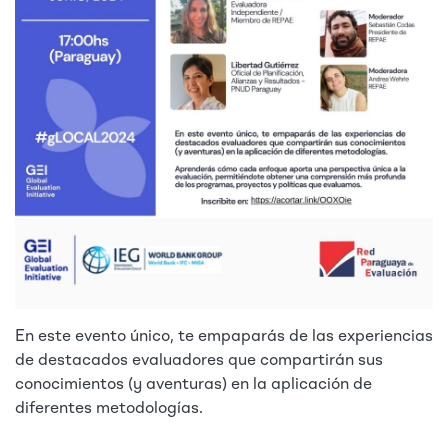
En este evento único, te empaparás de las experiencias
de destacados evaluadores que compartirán sus
conocimientos (y aventuras) en la aplicación de
diferentes metodologías.