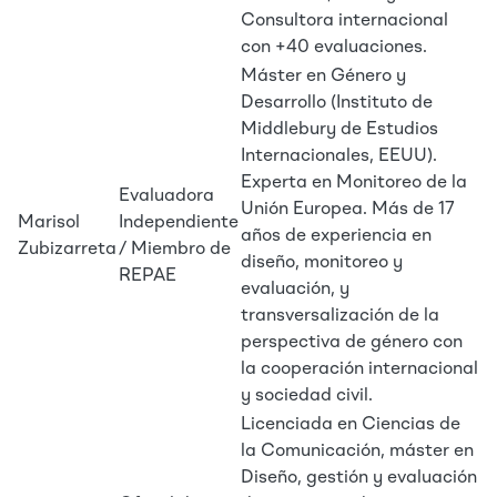
Consultora internacional
con +40 evaluaciones.
Máster en Género y
Desarrollo (Instituto de
Middlebury de Estudios
Internacionales, EEUU).
Experta en Monitoreo de la
Evaluadora
Unión Europea. Más de 17
Marisol
Independiente
años de experiencia en
Zubizarreta
/ Miembro de
diseño, monitoreo y
REPAE
evaluación, y
transversalización de la
perspectiva de género con
la cooperación internacional
y sociedad civil.
Licenciada en Ciencias de
la Comunicación, máster en
Diseño, gestión y evaluación