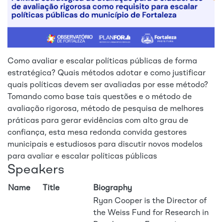
Como avaliar e escalar políticas públicas de forma
estratégica? Quais métodos adotar e como justificar
quais políticas devem ser avaliadas por esse método?
Tomando como base tais questões e o método de
avaliação rigorosa, método de pesquisa de melhores
práticas para gerar evidências com alto grau de
confiança, esta mesa redonda convida gestores
municipais e estudiosos para discutir novos modelos
para avaliar e escalar políticas públicas
Speakers
Name
Title
Biography
Ryan Cooper is the Director of
the Weiss Fund for Research in