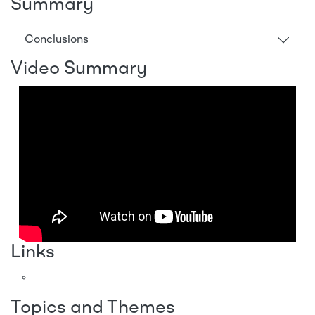
Summary
Conclusions
Video Summary
Links
Topics and Themes