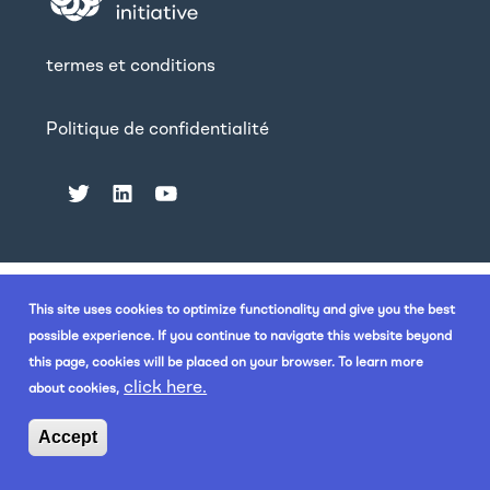
termes et conditions
Politique de confidentialité
This site uses cookies to optimize functionality and give you the best
possible experience. If you continue to navigate this website beyond
this page, cookies will be placed on your browser. To learn more
click here.
about cookies,
Accept