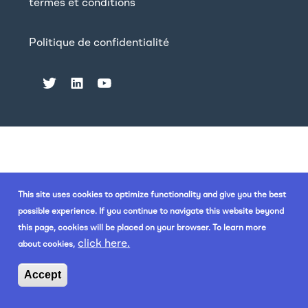
termes et conditions
Politique de confidentialité
This site uses cookies to optimize functionality and give you the best
possible experience. If you continue to navigate this website beyond
this page, cookies will be placed on your browser. To learn more
click here.
about cookies,
Accept