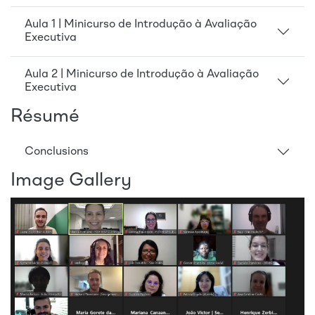
Aula 1 | Minicurso de Introdução à Avaliação
Executiva
Aula 2 | Minicurso de Introdução à Avaliação
Executiva
Résumé
Conclusions
Image Gallery