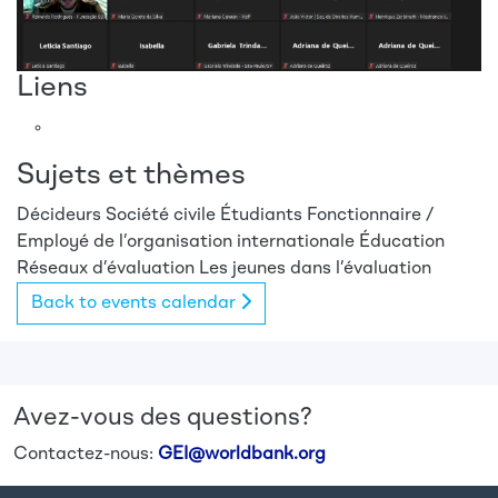
Liens
Sujets et thèmes
Décideurs
Société civile
Étudiants
Fonctionnaire /
Employé de l’organisation internationale
Éducation
Réseaux d’évaluation
Les jeunes dans l’évaluation
Back to events calendar
Avez-vous des questions?
Contactez-nous:
GEI@worldbank.org