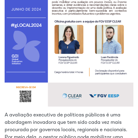
A avaliação executiva de políticas públicas é uma
abordagem inovadora que tem sido cada vez mais
procurada por governos locais, regionais e nacionais.
Por meio dela, o gestor público pode mobilizar uma