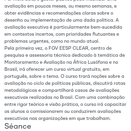
avaliação em poucos meses, ou mesmo semanas, e
obter evidências e recomendações claras sobre o
desenho ou implementação de uma dada política. A
avaliação executiva é particularmente bem-sucedida
em contextos incertos, com prioridades flutuantes e
problemas urgentes, como no mundo atual.
Pela primeira vez, o FGV EESP CLEAR, centro de
pesquisa e assessoria técnica dedicado à temática de
Monitoramento e Avaliação na África Lusófona e no
Brasil, irá oferecer um curso virtual gratuito, em
português, sobre o tema. O curso trará noções sobre a
avaliação no ciclo de políticas públicas, discutirá rotas
metodológicas e compartilhará casos de avaliações
executivas realizadas no Brasil. Com uma combinação
entre rigor teórico e visão prática, o curso irá capacitar
os alunos a comissionarem ou conduzirem avaliações
executivas nas organizações em que trabalham.
Séance