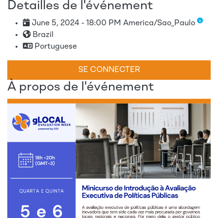
Detailles de l'événement
June 5, 2024 - 18:00 PM America/Sao_Paulo
Brazil
Portuguese
SE CONNECTER
À propos de l'événement