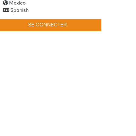
Mexico
Spanish
SE CONNECTER