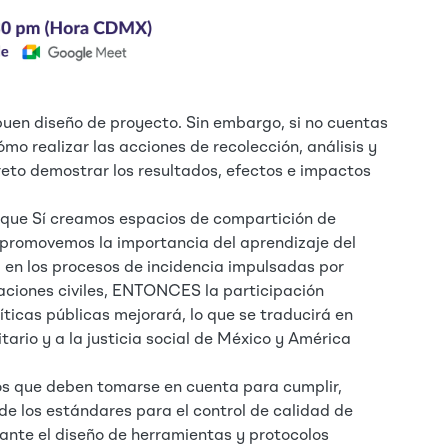
 buen diseño de proyecto. Sin embargo, si no cuentas
o realizar las acciones de recolección, análisis y
reto demostrar los resultados, efectos e impactos
 que Sí creamos espacios de compartición de
 promovemos la importancia del aprendizaje del
 en los procesos de incidencia impulsadas por
aciones civiles, ENTONCES la participación
íticas públicas mejorará, lo que se traducirá en
tario y a la justicia social de México y América
rios que deben tomarse en cuenta para cumplir,
e los estándares para el control de calidad de
ante el diseño de herramientas y protocolos