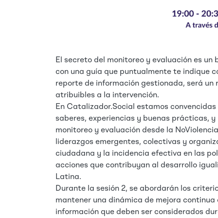
El secreto del monitoreo y evaluación es un
con una guía que puntualmente te indique cóm
reporte de información gestionada, será un 
atribuibles a la intervención.
En Catalizador.Social estamos convencidas
saberes, experiencias y buenas prácticas, y
monitoreo y evaluación desde la NoViolencia
liderazgos emergentes, colectivas y organiz
ciudadana y la incidencia efectiva en las pol
acciones que contribuyan al desarrollo iguali
Latina.
Durante la sesión 2, se abordarán los crite
mantener una dinámica de mejora continua d
información que deben ser considerados dur