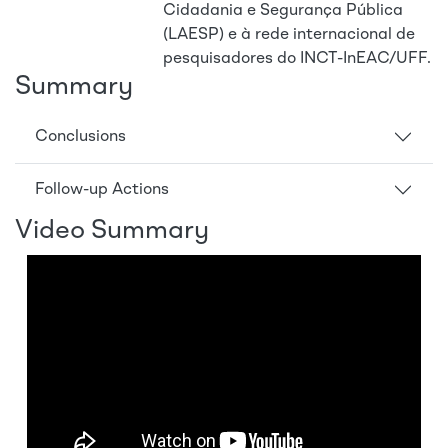
Cidadania e Segurança Pública
(LAESP) e à rede internacional de
pesquisadores do INCT-InEAC/UFF.
Summary
Conclusions
Follow-up Actions
Video Summary