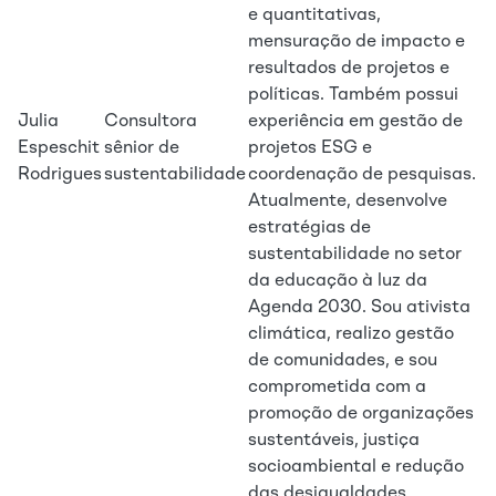
e quantitativas,
mensuração de impacto e
resultados de projetos e
políticas. Também possui
Julia
Consultora
experiência em gestão de
Espeschit
sênior de
projetos ESG e
Rodrigues
sustentabilidade
coordenação de pesquisas.
Atualmente, desenvolve
estratégias de
sustentabilidade no setor
da educação à luz da
Agenda 2030. Sou ativista
climática, realizo gestão
de comunidades, e sou
comprometida com a
promoção de organizações
sustentáveis, justiça
socioambiental e redução
das desigualdades.