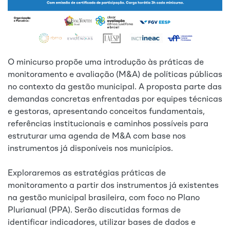
O minicurso propõe uma introdução às práticas de
monitoramento e avaliação (M&A) de políticas públicas
no contexto da gestão municipal. A proposta parte das
demandas concretas enfrentadas por equipes técnicas
e gestoras, apresentando conceitos fundamentais,
referências institucionais e caminhos possíveis para
estruturar uma agenda de M&A com base nos
instrumentos já disponíveis nos municípios.
Exploraremos as estratégias práticas de
monitoramento a partir dos instrumentos já existentes
na gestão municipal brasileira, com foco no Plano
Plurianual (PPA). Serão discutidas formas de
identificar indicadores, utilizar bases de dados e