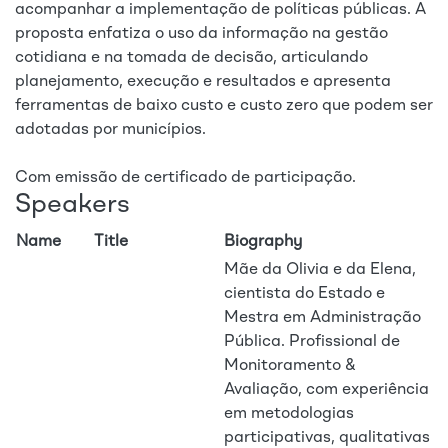
acompanhar a implementação de políticas públicas. A
proposta enfatiza o uso da informação na gestão
cotidiana e na tomada de decisão, articulando
planejamento, execução e resultados e apresenta
ferramentas de baixo custo e custo zero que podem ser
adotadas por municípios.
Com emissão de certificado de participação.
Speakers
Name
Title
Biography
Mãe da Olivia e da Elena,
cientista do Estado e
Mestra em Administração
Pública. Profissional de
Monitoramento &
Avaliação, com experiência
em metodologias
participativas, qualitativas