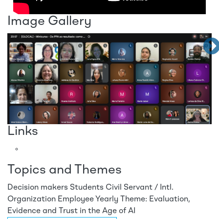
Image Gallery
Links
Topics and Themes
Decision makers
Students
Civil Servant / Intl.
Organization Employee
Yearly Theme: Evaluation,
Evidence and Trust in the Age of AI