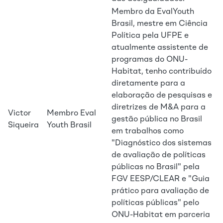
Membro da EvalYouth
Brasil, mestre em Ciência
Política pela UFPE e
atualmente assistente de
programas do ONU-
Habitat, tenho contribuído
diretamente para a
elaboração de pesquisas e
diretrizes de M&A para a
Victor
Membro Eval
gestão pública no Brasil
Siqueira
Youth Brasil
em trabalhos como
"Diagnóstico dos sistemas
de avaliação de políticas
públicas no Brasil" pela
FGV EESP/CLEAR e "Guia
prático para avaliação de
políticas públicas" pelo
ONU-Habitat em parceria