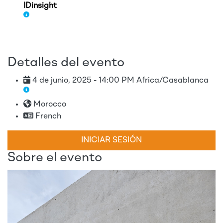
IDinsight
Detalles del evento
4 de junio, 2025 - 14:00 PM Africa/Casablanca
Morocco
French
INICIAR SESIÓN
Sobre el evento