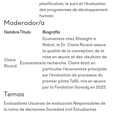
planification, le suivi et l’évaluation
des programmes de développement
humain.
Moderador/a
Nombre
Título
Biografía
Economiste chez IDinsight à
Rabat, le Dr. Claire Ricard assure
la qualité de la conception, de la
mise en œuvre et des résultats de
Claire
Économiste
la recherche. Claire était en
Ricard
particulier l’économiste principale
sur l’évaluation de processus du
premier pilote TaRL mis en œuvre
par la Fondation Sanady en 2023.
Temas
Evaluadores
Usuarios de evaluación
Responsables de
la toma de decisiones
Sociedad civil
Estudiantes