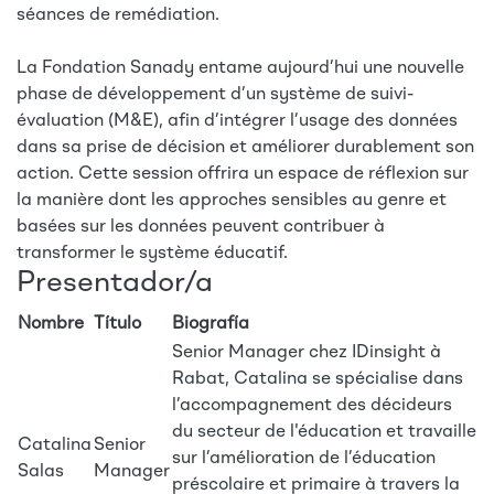
séances de remédiation.
La Fondation Sanady entame aujourd’hui une nouvelle
phase de développement d’un système de suivi-
évaluation (M&E), afin d’intégrer l’usage des données
dans sa prise de décision et améliorer durablement son
action. Cette session offrira un espace de réflexion sur
la manière dont les approches sensibles au genre et
basées sur les données peuvent contribuer à
transformer le système éducatif.
Presentador/a
Nombre
Título
Biografía
Senior Manager chez IDinsight à
Rabat, Catalina se spécialise dans
l’accompagnement des décideurs
du secteur de l'éducation et travaille
Catalina
Senior
sur l’amélioration de l’éducation
Salas
Manager
préscolaire et primaire à travers la