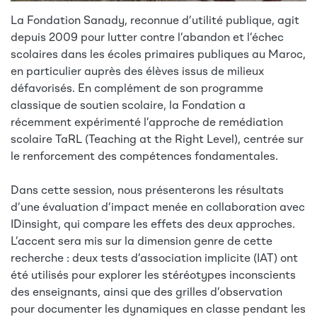
La Fondation Sanady, reconnue d’utilité publique, agit
depuis 2009 pour lutter contre l’abandon et l’échec
scolaires dans les écoles primaires publiques au Maroc,
en particulier auprès des élèves issus de milieux
défavorisés. En complément de son programme
classique de soutien scolaire, la Fondation a
récemment expérimenté l’approche de remédiation
scolaire TaRL (Teaching at the Right Level), centrée sur
le renforcement des compétences fondamentales.
Dans cette session, nous présenterons les résultats
d’une évaluation d’impact menée en collaboration avec
IDinsight, qui compare les effets des deux approches.
L’accent sera mis sur la dimension genre de cette
recherche : deux tests d’association implicite (IAT) ont
été utilisés pour explorer les stéréotypes inconscients
des enseignants, ainsi que des grilles d’observation
pour documenter les dynamiques en classe pendant les