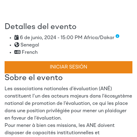
Detalles del evento
6 de junio, 2024 - 15:00 PM Africa/Dakar
Senegal
French
INICIAR SESIÓN
Sobre el evento
Les associations nationales d’évaluation (ANÉ)
constituent l’un des acteurs majeurs dans l’écosystème
national de promotion de l’évaluation, ce qui les place
dans une position privilégiée pour mener un plaidoyer
en faveur de l’évaluation.
Pour mener à bien ces missions, les ANE doivent
disposer de capacités institutionnelles et