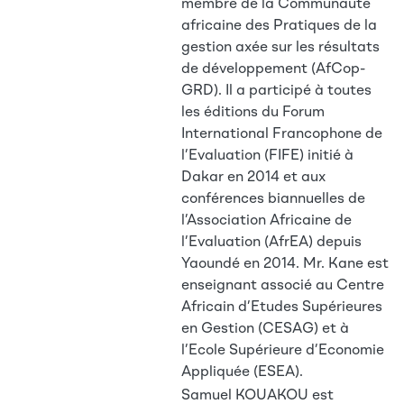
membre de la Communauté
africaine des Pratiques de la
gestion axée sur les résultats
de développement (AfCop-
GRD). Il a participé à toutes
les éditions du Forum
International Francophone de
l’Evaluation (FIFE) initié à
Dakar en 2014 et aux
conférences biannuelles de
l’Association Africaine de
l’Evaluation (AfrEA) depuis
Yaoundé en 2014. Mr. Kane est
enseignant associé au Centre
Africain d’Etudes Supérieures
en Gestion (CESAG) et à
l’Ecole Supérieure d’Economie
Appliquée (ESEA).
Samuel KOUAKOU est