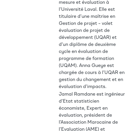
mesure et évaluation à
l’Université Laval. Elle est
titulaire d’une maîtrise en
Gestion de projet – volet
évaluation de projet de
développement (UQAR) et
d'un diplôme de deuxième
cycle en évaluation de
programme de formation
(UQAM). Anna Gueye est
chargée de cours à l’UQAR en
gestion du changement et en
évaluation d’impacts.
Jamal Ramdane est ingénieur
d’Etat statisticien
économiste, Expert en
évaluation, président de
l’Association Marocaine de
l’Evaluation (AME) et