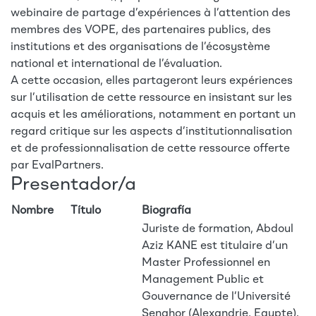
webinaire de partage d’expériences à l’attention des
membres des VOPE, des partenaires publics, des
institutions et des organisations de l’écosystème
national et international de l’évaluation.
A cette occasion, elles partageront leurs expériences
sur l’utilisation de cette ressource en insistant sur les
acquis et les améliorations, notamment en portant un
regard critique sur les aspects d’institutionnalisation
et de professionnalisation de cette ressource offerte
par EvalPartners.
Presentador/a
Nombre
Título
Biografía
Juriste de formation, Abdoul
Aziz KANE est titulaire d’un
Master Professionnel en
Management Public et
Gouvernance de l’Université
Senghor (Alexandrie, Egypte).