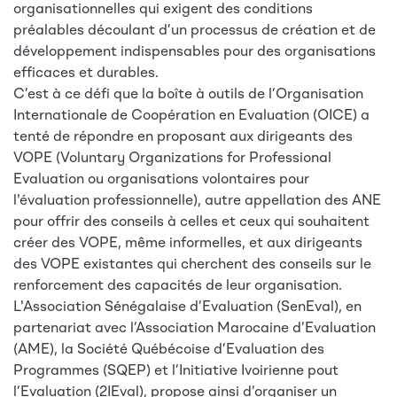
organisationnelles qui exigent des conditions
préalables découlant d’un processus de création et de
développement indispensables pour des organisations
efficaces et durables.
C’est à ce défi que la boîte à outils de l’Organisation
Internationale de Coopération en Evaluation (OICE) a
tenté de répondre en proposant aux dirigeants des
VOPE (Voluntary Organizations for Professional
Evaluation ou organisations volontaires pour
l'évaluation professionnelle), autre appellation des ANE
pour offrir des conseils à celles et ceux qui souhaitent
créer des VOPE, même informelles, et aux dirigeants
des VOPE existantes qui cherchent des conseils sur le
renforcement des capacités de leur organisation.
L'Association Sénégalaise d’Evaluation (SenEval), en
partenariat avec l’Association Marocaine d’Evaluation
(AME), la Société Québécoise d’Evaluation des
Programmes (SQEP) et l’Initiative Ivoirienne pout
l’Evaluation (2IEval), propose ainsi d’organiser un