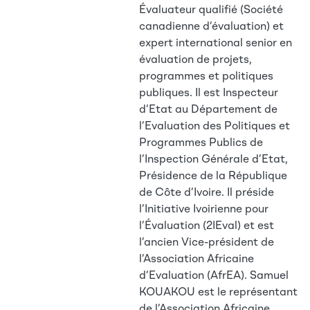
Évaluateur qualifié (Société
canadienne d’évaluation) et
expert international senior en
évaluation de projets,
programmes et politiques
publiques. Il est Inspecteur
d’Etat au Département de
l’Evaluation des Politiques et
Programmes Publics de
l’Inspection Générale d’Etat,
Présidence de la République
de Côte d’Ivoire. Il préside
l’Initiative Ivoirienne pour
l’Évaluation (2IEval) et est
l’ancien Vice-président de
l’Association Africaine
d’Evaluation (AfrEA). Samuel
KOUAKOU est le représentant
de l’Association Africaine