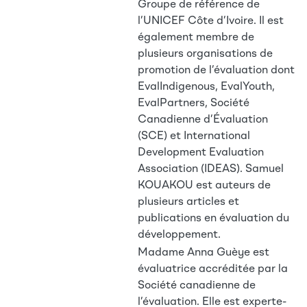
Groupe de référence de
l’UNICEF Côte d’Ivoire. Il est
également membre de
plusieurs organisations de
promotion de l’évaluation dont
EvalIndigenous, EvalYouth,
EvalPartners, Société
Canadienne d’Évaluation
(SCE) et International
Development Evaluation
Association (IDEAS). Samuel
KOUAKOU est auteurs de
plusieurs articles et
publications en évaluation du
développement.
Madame Anna Guèye est
évaluatrice accréditée par la
Société canadienne de
l’évaluation. Elle est experte-