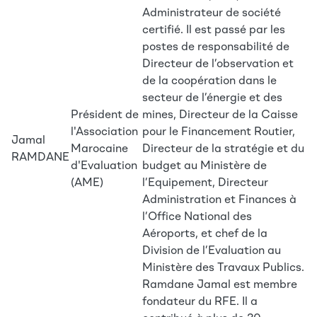
Administrateur de société
certifié. Il est passé par les
postes de responsabilité de
Directeur de l’observation et
de la coopération dans le
secteur de l’énergie et des
Président de
mines, Directeur de la Caisse
l'Association
pour le Financement Routier,
Jamal
Marocaine
Directeur de la stratégie et du
RAMDANE
d'Evaluation
budget au Ministère de
(AME)
l’Equipement, Directeur
Administration et Finances à
l’Office National des
Aéroports, et chef de la
Division de l’Evaluation au
Ministère des Travaux Publics.
Ramdane Jamal est membre
fondateur du RFE. Il a