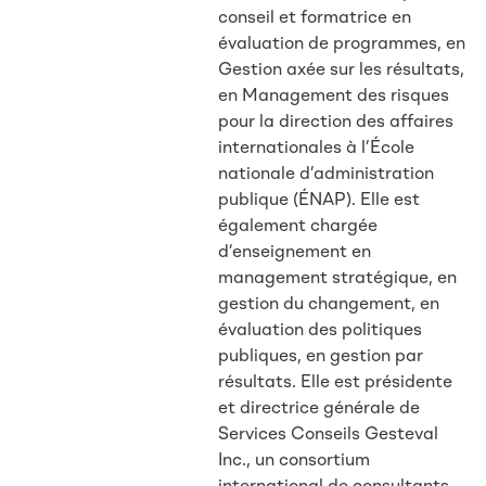
conseil et formatrice en
évaluation de programmes, en
Gestion axée sur les résultats,
en Management des risques
pour la direction des affaires
internationales à l’École
nationale d’administration
publique (ÉNAP). Elle est
également chargée
d’enseignement en
management stratégique, en
gestion du changement, en
évaluation des politiques
publiques, en gestion par
résultats. Elle est présidente
et directrice générale de
Services Conseils Gesteval
Inc., un consortium