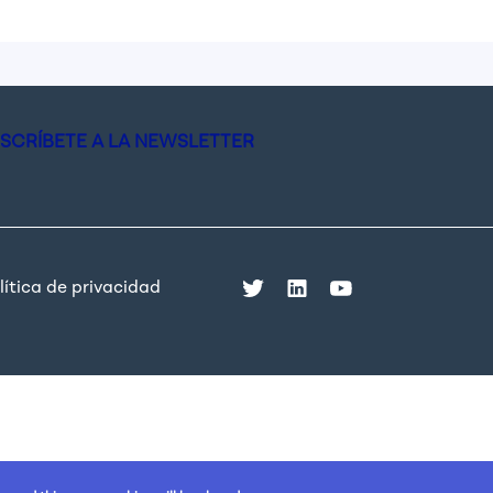
SCRÍBETE A LA NEWSLETTER
lítica de privacidad